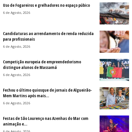
Uso de Fogareiros e grelhadores no espaço púbico
6 de Agosto, 2026
Candidaturas ao arrendamento de renda reduzida
para profissionais
6 de Agosto, 2026
Competição europeia de empreendedorismo
distingue alunos de Massamá
6 de Agosto, 2026
Fechou o último quiosque de jornais de Algueirão-
Mem Martins após mais...
6 de Agosto, 2026
Festas de São Lourenço nas Azenhas do Mar com
animação e...
6 de Agosto, 2026