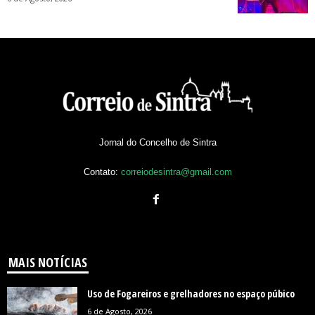
Jornal do Concelho de Sintra
Contato:
correiodesintra@gmail.com
MAIS NOTÍCIAS
Uso de Fogareiros e grelhadores no espaço púbico
6 de Agosto, 2026