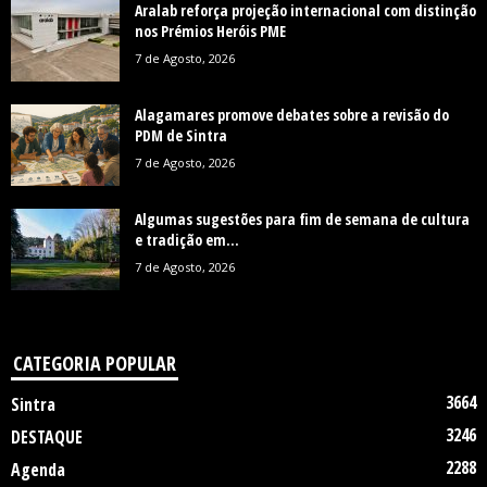
Aralab reforça projeção internacional com distinção
nos Prémios Heróis PME
7 de Agosto, 2026
Alagamares promove debates sobre a revisão do
PDM de Sintra
7 de Agosto, 2026
Algumas sugestões para fim de semana de cultura
e tradição em...
7 de Agosto, 2026
CATEGORIA POPULAR
3664
Sintra
3246
DESTAQUE
2288
Agenda