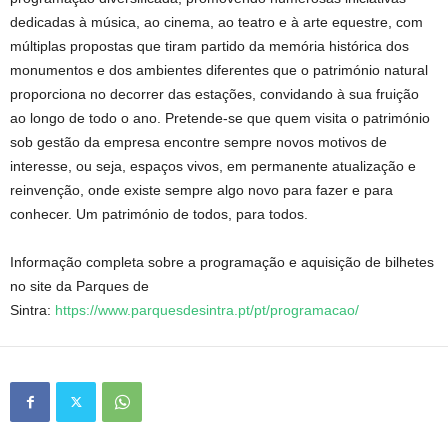
dedicadas à música, ao cinema, ao teatro e à arte equestre, com
múltiplas propostas que tiram partido da memória histórica dos
monumentos e dos ambientes diferentes que o património natural
proporciona no decorrer das estações, convidando à sua fruição
ao longo de todo o ano. Pretende-se que quem visita o património
sob gestão da empresa encontre sempre novos motivos de
interesse, ou seja, espaços vivos, em permanente atualização e
reinvenção, onde existe sempre algo novo para fazer e para
conhecer. Um património de todos, para todos.
Informação completa sobre a programação e aquisição de bilhetes
no site da Parques de
Sintra:
https://www.parquesdesintra.pt/pt/programacao/