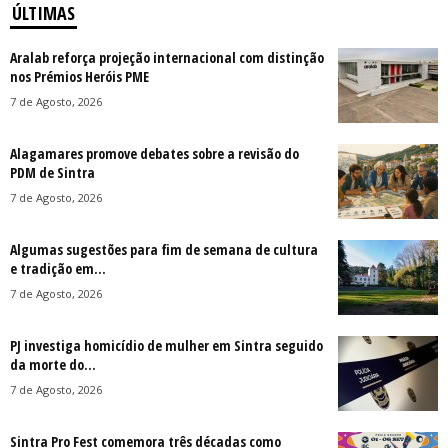
ÚLTIMAS
Aralab reforça projeção internacional com distinção
nos Prémios Heróis PME
7 de Agosto, 2026
Alagamares promove debates sobre a revisão do
PDM de Sintra
7 de Agosto, 2026
Algumas sugestões para fim de semana de cultura
e tradição em...
7 de Agosto, 2026
PJ investiga homicídio de mulher em Sintra seguido
da morte do...
7 de Agosto, 2026
Sintra Pro Fest comemora três décadas como