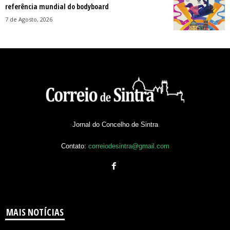
referência mundial do bodyboard
7 de Agosto, 2026
Jornal do Concelho de Sintra
Contato:
correiodesintra@gmail.com
MAIS NOTÍCIAS