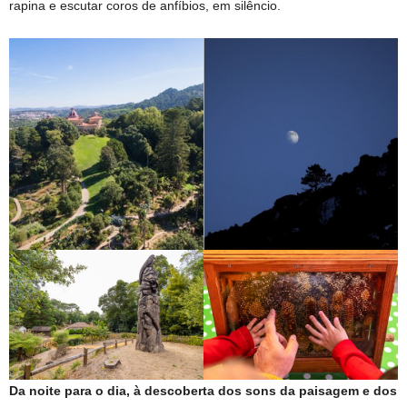
rapina e escutar coros de anfíbios, em silêncio.
Da noite para o dia, à descoberta dos sons da paisagem e dos