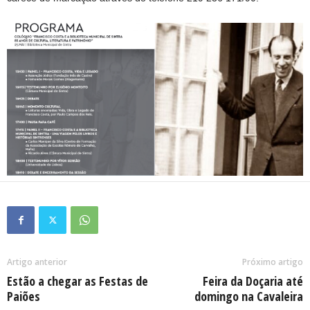
Artigo anterior
Próximo artigo
Estão a chegar as Festas de
Feira da Doçaria até
Paiões
domingo na Cavaleira