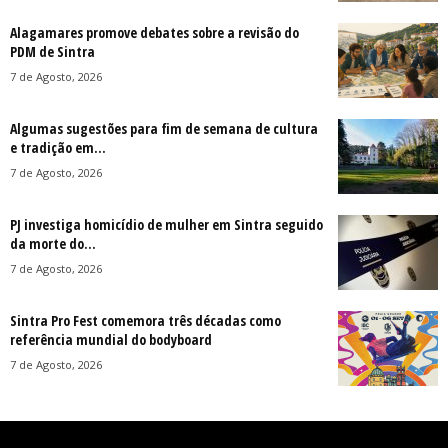
Alagamares promove debates sobre a revisão do
PDM de Sintra
7 de Agosto, 2026
Algumas sugestões para fim de semana de cultura
e tradição em...
7 de Agosto, 2026
PJ investiga homicídio de mulher em Sintra seguido
da morte do...
7 de Agosto, 2026
Sintra Pro Fest comemora três décadas como
referência mundial do bodyboard
7 de Agosto, 2026