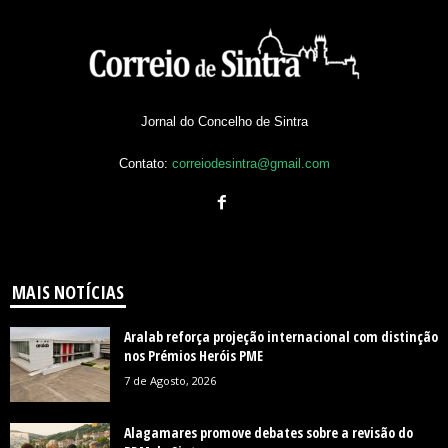
Jornal do Concelho de Sintra
Contato:
correiodesintra@gmail.com
MAIS NOTÍCIAS
Aralab reforça projeção internacional com distinção
nos Prémios Heróis PME
7 de Agosto, 2026
Alagamares promove debates sobre a revisão do