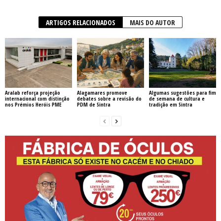
ARTIGOS RELACIONADOS
MAIS DO AUTOR
Aralab reforça projeção
Alagamares promove
Algumas sugestões para fim
internacional com distinção
debates sobre a revisão do
de semana de cultura e
nos Prémios Heróis PME
PDM de Sintra
tradição em Sintra