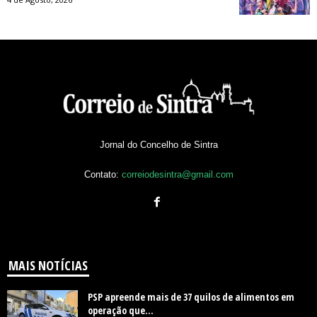
Jornal do Concelho de Sintra
Contato:
correiodesintra@gmail.com
MAIS NOTÍCIAS
PSP apreende mais de 37 quilos de alimentos em
operação que...