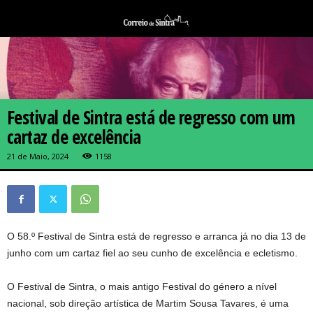
Festival de Sintra está de regresso com um
cartaz de excelência
21 de Maio, 2024
1158
O 58.º Festival de Sintra está de regresso e arranca já no dia 13 de
junho com um cartaz fiel ao seu cunho de excelência e ecletismo.
O Festival de Sintra, o mais antigo Festival do género a nível
nacional, sob direção artística de Martim Sousa Tavares, é uma