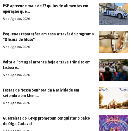
PSP apreende mais de 37 quilos de alimentos em
operação que...
5 de Agosto, 2026
Pequenas reparações em casa através do programa
“Oficina do Idoso”
5 de Agosto, 2026
Volta a Portugal arranca hoje e trava trânsito em
Lisboa e...
5 de Agosto, 2026
Festas de Nossa Senhora da Natividade em
setembro em Mem...
4 de Agosto, 2026
Guerreiras do K-Pop prometem conquistar o palco
do Olga Cadaval
4 de Agosto, 2026