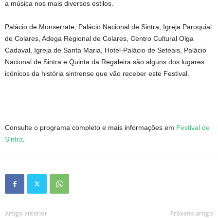
a música nos mais diversos estilos.
Palácio de Monserrate, Palácio Nacional de Sintra, Igreja Paroquial
de Colares, Adega Regional de Colares, Centro Cultural Olga
Cadaval, Igreja de Santa Maria, Hotel-Palácio de Seteais, Palácio
Nacional de Sintra e Quinta da Regaleira são alguns dos lugares
icónicos da história sintrense que vão receber este Festival.
Consulte o programa completo e mais informações em
Festival de
Sintra
.
Artigo anterior
Próximo artigo