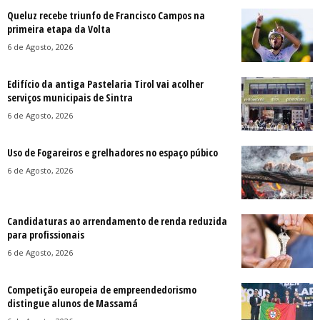
Queluz recebe triunfo de Francisco Campos na
primeira etapa da Volta
6 de Agosto, 2026
Edifício da antiga Pastelaria Tirol vai acolher
serviços municipais de Sintra
6 de Agosto, 2026
Uso de Fogareiros e grelhadores no espaço púbico
6 de Agosto, 2026
Candidaturas ao arrendamento de renda reduzida
para profissionais
6 de Agosto, 2026
Competição europeia de empreendedorismo
distingue alunos de Massamá