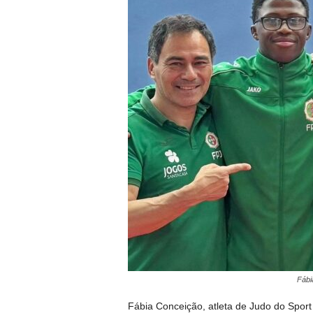
Fábi
Fábia Conceição, atleta de Judo do Spor