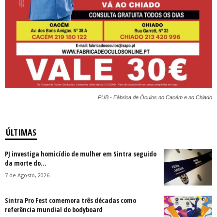
PUB - Fábrica de Óculos no Cacém e no Chiado
ÚLTIMAS
PJ investiga homicídio de mulher em Sintra seguido
da morte do...
7 de Agosto, 2026
Sintra Pro Fest comemora três décadas como
referência mundial do bodyboard