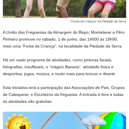
“Festa da Criança” na Piedade da Serra
A União das Freguesias de Almargem do Bispo, Montelavar e Pêro
Pinheiro promove no sábado, 1 de junho, das 14h00 às 18h00,
mais uma “Festa da Criança”, na localidade da Piedade da Serra.
Há um vasto programa de atividades, como pinturas faciais,
fotografias, insufláveis, o “mágico Banana”, atividade física e
desportiva, jogos, música, e muito mais para brincar e divertir.
Esta iniciativa terá a participação das Associações de Pais, Grupos
de Catequese, e Escoteiros da freguesia. A entrada é livre e todas
as atividades são gratuitas.