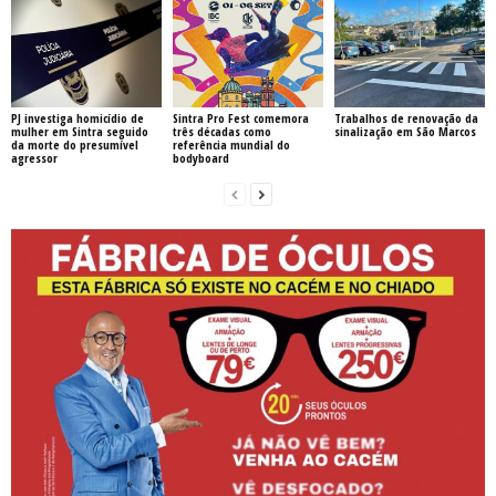
PJ investiga homicídio de
Sintra Pro Fest comemora
Trabalhos de renovação da
mulher em Sintra seguido
três décadas como
sinalização em São Marcos
da morte do presumível
referência mundial do
agressor
bodyboard