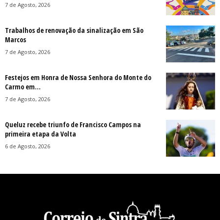
7 de Agosto, 2026
Trabalhos de renovação da sinalização em São
Marcos
7 de Agosto, 2026
Festejos em Honra de Nossa Senhora do Monte do
Carmo em...
7 de Agosto, 2026
Queluz recebe triunfo de Francisco Campos na
primeira etapa da Volta
6 de Agosto, 2026