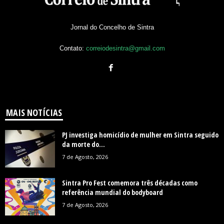
Jornal do Concelho de Sintra
Contato:
correiodesintra@gmail.com
MAIS NOTÍCIAS
PJ investiga homicídio de mulher em Sintra seguido
da morte do...
7 de Agosto, 2026
Sintra Pro Fest comemora três décadas como
referência mundial do bodyboard
7 de Agosto, 2026