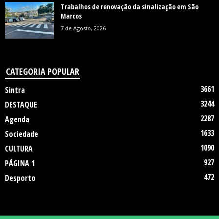
Trabalhos de renovação da sinalização em São
Marcos
7 de Agosto, 2026
CATEGORIA POPULAR
3661
Sintra
3244
DESTAQUE
2287
Agenda
1633
Sociedade
1090
CULTURA
927
PÁGINA 1
472
Desporto