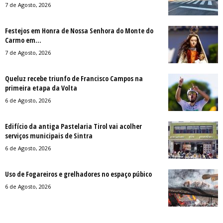
7 de Agosto, 2026
Festejos em Honra de Nossa Senhora do Monte do
Carmo em...
7 de Agosto, 2026
Queluz recebe triunfo de Francisco Campos na
primeira etapa da Volta
6 de Agosto, 2026
Edifício da antiga Pastelaria Tirol vai acolher
serviços municipais de Sintra
6 de Agosto, 2026
Uso de Fogareiros e grelhadores no espaço púbico
6 de Agosto, 2026