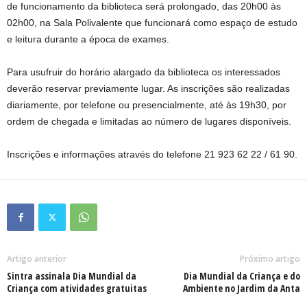
de funcionamento da biblioteca será prolongado, das 20h00 às
02h00, na Sala Polivalente que funcionará como espaço de estudo
e leitura durante a época de exames.
Para usufruir do horário alargado da biblioteca os interessados
deverão reservar previamente lugar. As inscrições são realizadas
diariamente, por telefone ou presencialmente, até às 19h30, por
ordem de chegada e limitadas ao número de lugares disponíveis.
Inscrições e informações através do telefone 21 923 62 22 / 61 90.
Artigo anterior
Próximo artigo
Sintra assinala Dia Mundial da
Dia Mundial da Criança e do
Criança com atividades gratuitas
Ambiente no Jardim da Anta