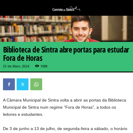
Biblioteca de Sintra abre portas para estudar
Fora de Horas
23 de Maio, 2024
1088
A Câmara Municipal de Sintra volta a abrir as portas da Biblioteca
Municipal de Sintra num regime “Fora de Horas”, a todos os
leitores e estudantes.
De 3 de junho a 13 de julho, de segunda-feira a sábado, o horário