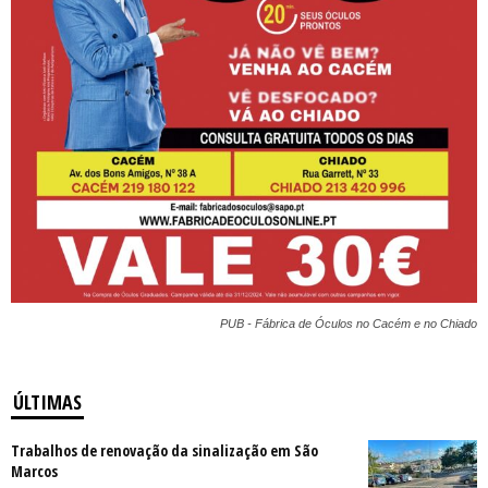
PUB - Fábrica de Óculos no Cacém e no Chiado
ÚLTIMAS
Trabalhos de renovação da sinalização em São
Marcos