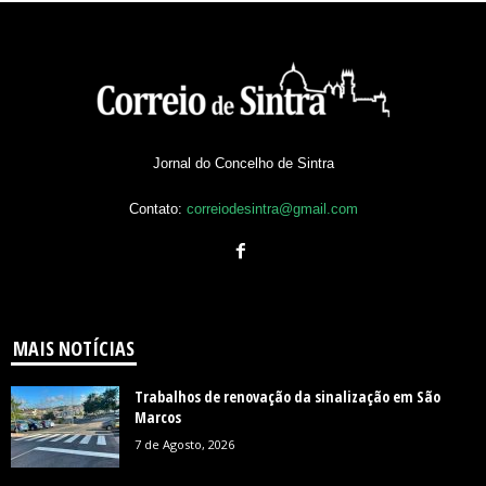
Jornal do Concelho de Sintra
Contato:
correiodesintra@gmail.com
MAIS NOTÍCIAS
Trabalhos de renovação da sinalização em São
Marcos
7 de Agosto, 2026