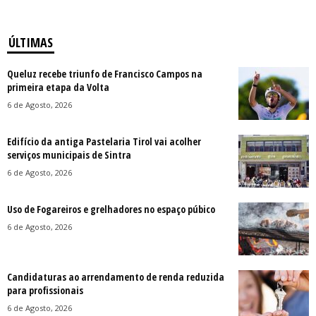
ÚLTIMAS
Queluz recebe triunfo de Francisco Campos na
primeira etapa da Volta
6 de Agosto, 2026
Edifício da antiga Pastelaria Tirol vai acolher
serviços municipais de Sintra
6 de Agosto, 2026
Uso de Fogareiros e grelhadores no espaço púbico
6 de Agosto, 2026
Candidaturas ao arrendamento de renda reduzida
para profissionais
6 de Agosto, 2026