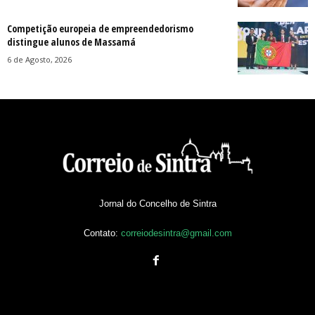
Competição europeia de empreendedorismo
distingue alunos de Massamá
6 de Agosto, 2026
Jornal do Concelho de Sintra
Contato:
correiodesintra@gmail.com