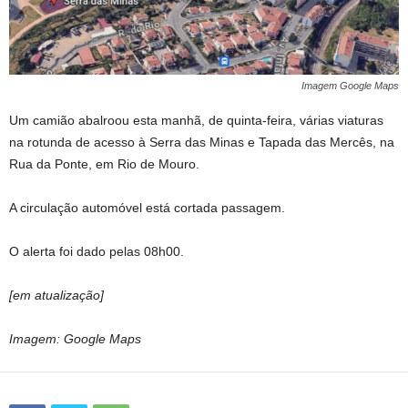
Imagem Google Maps
Um camião abalroou esta manhã, de quinta-feira, várias viaturas
na rotunda de acesso à Serra das Minas e Tapada das Mercês, na
Rua da Ponte, em Rio de Mouro.
A circulação automóvel está cortada passagem.
O alerta foi dado pelas 08h00.
[em atualização]
Imagem: Google Maps