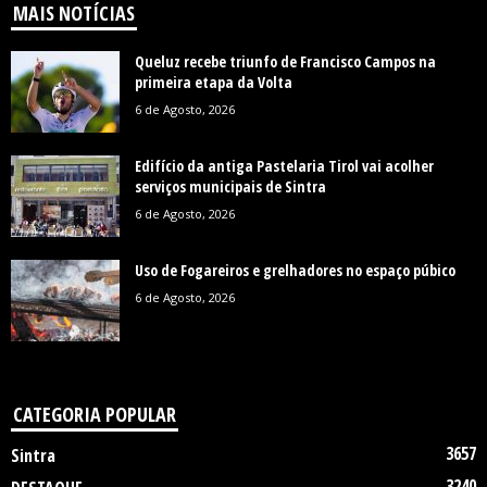
MAIS NOTÍCIAS
Queluz recebe triunfo de Francisco Campos na
primeira etapa da Volta
6 de Agosto, 2026
Edifício da antiga Pastelaria Tirol vai acolher
serviços municipais de Sintra
6 de Agosto, 2026
Uso de Fogareiros e grelhadores no espaço púbico
6 de Agosto, 2026
CATEGORIA POPULAR
3657
Sintra
3240