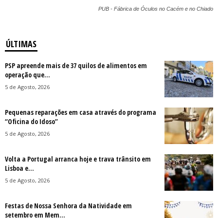
PUB - Fábrica de Óculos no Cacém e no Chiado
ÚLTIMAS
PSP apreende mais de 37 quilos de alimentos em
operação que...
5 de Agosto, 2026
Pequenas reparações em casa através do programa
“Oficina do Idoso”
5 de Agosto, 2026
Volta a Portugal arranca hoje e trava trânsito em
Lisboa e...
5 de Agosto, 2026
Festas de Nossa Senhora da Natividade em
setembro em Mem...