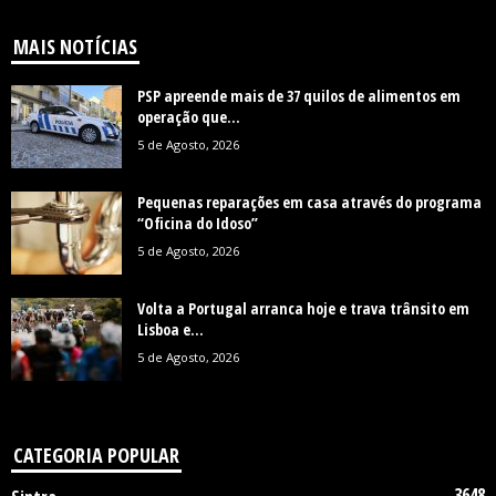
MAIS NOTÍCIAS
PSP apreende mais de 37 quilos de alimentos em
operação que...
5 de Agosto, 2026
Pequenas reparações em casa através do programa
“Oficina do Idoso”
5 de Agosto, 2026
Volta a Portugal arranca hoje e trava trânsito em
Lisboa e...
5 de Agosto, 2026
CATEGORIA POPULAR
3648