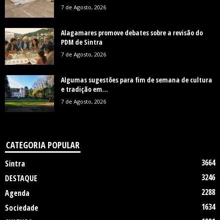
7 de Agosto, 2026
Alagamares promove debates sobre a revisão do
PDM de Sintra
7 de Agosto, 2026
Algumas sugestões para fim de semana de cultura
e tradição em...
7 de Agosto, 2026
CATEGORIA POPULAR
3664
Sintra
3246
DESTAQUE
2288
Agenda
1634
Sociedade