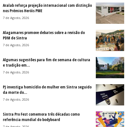
Aralab reforça projeção internacional com distinção
nos Prémios Heróis PME
7 de Agosto, 2026
Alagamares promove debates sobre a revisão do
PDM de Sintra
7 de Agosto, 2026
Algumas sugestões para fim de semana de cultura
e tradição em...
7 de Agosto, 2026
PJ investiga homicídio de mulher em Sintra seguido
da morte do...
7 de Agosto, 2026
Sintra Pro Fest comemora três décadas como
referência mundial do bodyboard
7 de Agosto, 2026