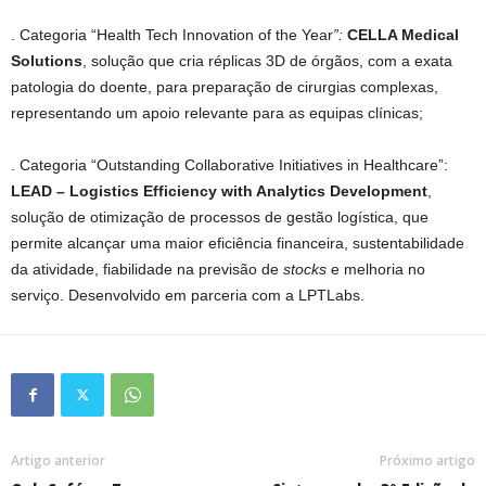
. Categoria “Health Tech Innovation of the Year
”:
CELLA Medical
Solutions
, solução que cria réplicas 3D de órgãos, com a exata
patologia do doente, para preparação de cirurgias complexas,
representando um apoio relevante para as equipas clínicas;
. Categoria “Outstanding Collaborative Initiatives in Healthcare”:
LEAD – Logistics Efficiency with Analytics Development
,
solução de otimização de processos de gestão logística, que
permite alcançar uma maior eficiência financeira, sustentabilidade
da atividade, fiabilidade na previsão de
stocks
e melhoria no
serviço. Desenvolvido em parceria com a LPTLabs.
Artigo anterior
Próximo artigo