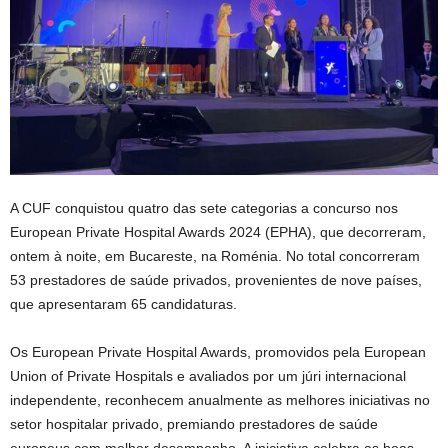
A CUF conquistou quatro das sete categorias a concurso nos
European Private Hospital Awards 2024 (EPHA), que decorreram,
ontem à noite, em Bucareste, na Roménia. No total concorreram
53 prestadores de saúde privados, provenientes de nove países,
que apresentaram 65 candidaturas.
Os European Private Hospital Awards, promovidos pela European
Union of Private Hospitals e avaliados por um júri internacional
independente, reconhecem anualmente as melhores iniciativas no
setor hospitalar privado, premiando prestadores de saúde