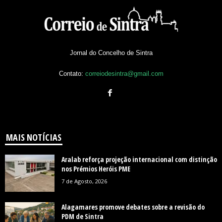
Jornal do Concelho de Sintra
Contato:
correiodesintra@gmail.com
MAIS NOTÍCIAS
Aralab reforça projeção internacional com distinção
nos Prémios Heróis PME
7 de Agosto, 2026
Alagamares promove debates sobre a revisão do
PDM de Sintra