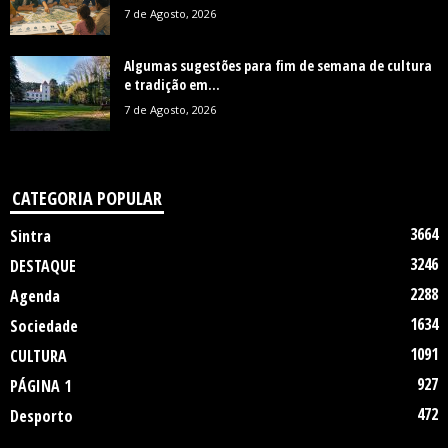
7 de Agosto, 2026
Algumas sugestões para fim de semana de cultura
e tradição em...
7 de Agosto, 2026
CATEGORIA POPULAR
3664
Sintra
3246
DESTAQUE
2288
Agenda
1634
Sociedade
1091
CULTURA
927
PÁGINA 1
472
Desporto