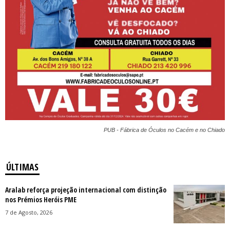
PUB - Fábrica de Óculos no Cacém e no Chiado
ÚLTIMAS
Aralab reforça projeção internacional com distinção
nos Prémios Heróis PME
7 de Agosto, 2026