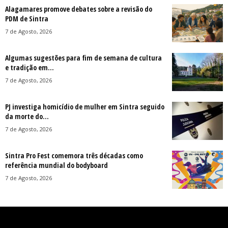
Alagamares promove debates sobre a revisão do
PDM de Sintra
7 de Agosto, 2026
Algumas sugestões para fim de semana de cultura
e tradição em...
7 de Agosto, 2026
PJ investiga homicídio de mulher em Sintra seguido
da morte do...
7 de Agosto, 2026
Sintra Pro Fest comemora três décadas como
referência mundial do bodyboard
7 de Agosto, 2026