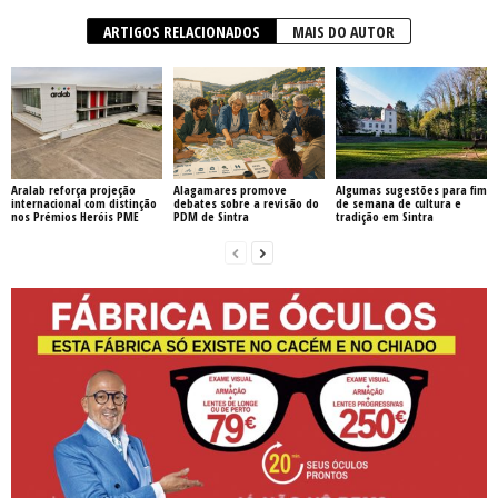
ARTIGOS RELACIONADOS
MAIS DO AUTOR
Aralab reforça projeção
Alagamares promove
Algumas sugestões para fim
internacional com distinção
debates sobre a revisão do
de semana de cultura e
nos Prémios Heróis PME
PDM de Sintra
tradição em Sintra