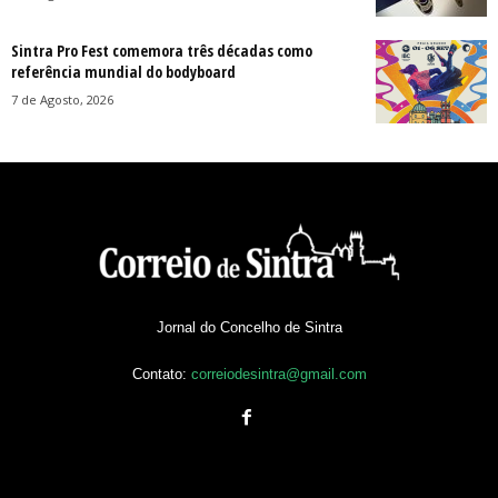
Sintra Pro Fest comemora três décadas como
referência mundial do bodyboard
7 de Agosto, 2026
Jornal do Concelho de Sintra
Contato:
correiodesintra@gmail.com