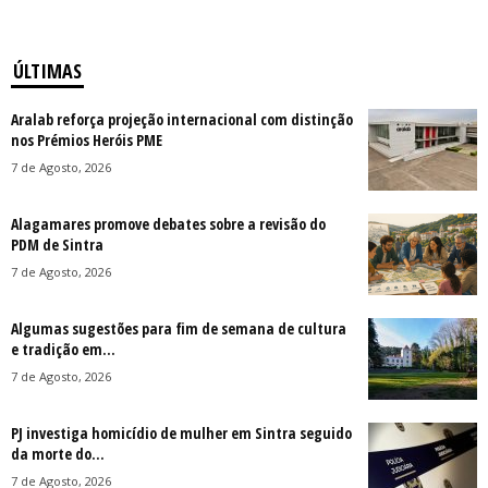
ÚLTIMAS
Aralab reforça projeção internacional com distinção
nos Prémios Heróis PME
7 de Agosto, 2026
Alagamares promove debates sobre a revisão do
PDM de Sintra
7 de Agosto, 2026
Algumas sugestões para fim de semana de cultura
e tradição em...
7 de Agosto, 2026
PJ investiga homicídio de mulher em Sintra seguido
da morte do...
7 de Agosto, 2026