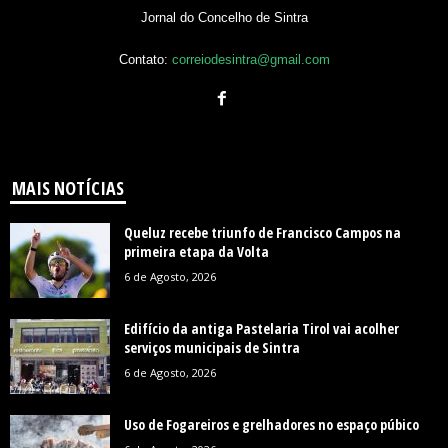
Jornal do Concelho de Sintra
Contato:
correiodesintra@gmail.com
MAIS NOTÍCIAS
Queluz recebe triunfo de Francisco Campos na
primeira etapa da Volta
6 de Agosto, 2026
Edifício da antiga Pastelaria Tirol vai acolher
serviços municipais de Sintra
6 de Agosto, 2026
Uso de Fogareiros e grelhadores no espaço púbico