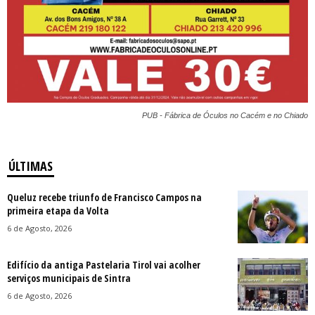
PUB - Fábrica de Óculos no Cacém e no Chiado
ÚLTIMAS
Queluz recebe triunfo de Francisco Campos na
primeira etapa da Volta
6 de Agosto, 2026
Edifício da antiga Pastelaria Tirol vai acolher
serviços municipais de Sintra
6 de Agosto, 2026