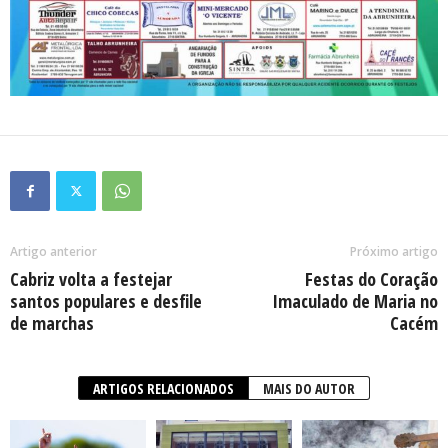
Artigo anterior
Próximo artigo
Cabriz volta a festejar
Festas do Coração
santos populares e desfile
Imaculado de Maria no
de marchas
Cacém
ARTIGOS RELACIONADOS
MAIS DO AUTOR