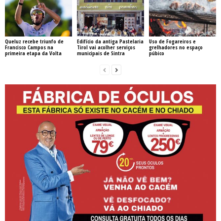
Queluz recebe triunfo de
Edifício da antiga Pastelaria
Uso de Fogareiros e
Francisco Campos na
Tirol vai acolher serviços
grelhadores no espaço
primeira etapa da Volta
municipais de Sintra
púbico