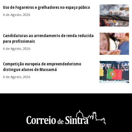
Uso de Fogareiros e grelhadores no espaço púbico
6 de Agosto, 2026
Candidaturas ao arrendamento de renda reduzida
para profissionais
6 de Agosto, 2026
Competição europeia de empreendedorismo
distingue alunos de Massamá
6 de Agosto, 2026