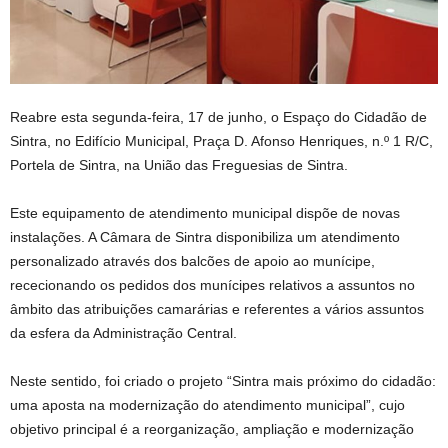
Reabre esta segunda-feira, 17 de junho, o Espaço do Cidadão de
Sintra, no Edifício Municipal, Praça D. Afonso Henriques, n.º 1 R/C,
Portela de Sintra, na União das Freguesias de Sintra.
Este equipamento de atendimento municipal dispõe de novas
instalações. A Câmara de Sintra disponibiliza um atendimento
personalizado através dos balcões de apoio ao munícipe,
rececionando os pedidos dos munícipes relativos a assuntos no
âmbito das atribuições camarárias e referentes a vários assuntos
da esfera da Administração Central.
Neste sentido, foi criado o projeto “Sintra mais próximo do cidadão:
uma aposta na modernização do atendimento municipal”, cujo
objetivo principal é a reorganização, ampliação e modernização