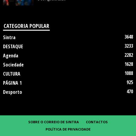
CATEGORIA POPULAR
3648
Sintra
3233
DESTAQUE
2282
Agenda
1628
Sociedade
1088
CULTURA
925
PÁGINA 1
470
Desporto
SOBRE O CORREIO DE SINTRA
CONTACTOS
POLÍTICA DE PRIVACIDADE