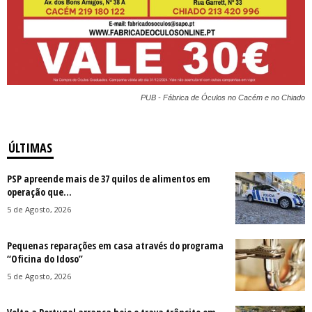
PUB - Fábrica de Óculos no Cacém e no Chiado
ÚLTIMAS
PSP apreende mais de 37 quilos de alimentos em
operação que...
5 de Agosto, 2026
Pequenas reparações em casa através do programa
“Oficina do Idoso”
5 de Agosto, 2026