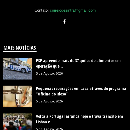
Contato:
correiodesintra@gmail.com
MAIS NOTÍCIAS
PSP apreende mais de 37 quilos de alimentos em
operação que...
5 de Agosto, 2026
Pequenas reparações em casa através do programa
“Oficina do Idoso”
5 de Agosto, 2026
Volta a Portugal arranca hoje e trava trânsito em
Lisboa e...
5 de Agosto, 2026