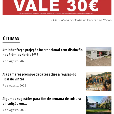
PUB - Fábrica de Óculos no Cacém e no Chiado
ÚLTIMAS
Aralab reforça projeção internacional com distinção
nos Prémios Heróis PME
7 de Agosto, 2026
Alagamares promove debates sobre a revisão do
PDM de Sintra
7 de Agosto, 2026
Algumas sugestões para fim de semana de cultura
e tradição em...
7 de Agosto, 2026