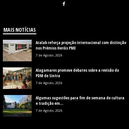
MAIS NOTÍCIAS
Aralab reforça projeção internacional com distinção
nos Prémios Heróis PME
7 de Agosto, 2026
Alagamares promove debates sobre a revisão do
PDM de Sintra
7 de Agosto, 2026
Algumas sugestões para fim de semana de cultura
e tradição em...
7 de Agosto, 2026