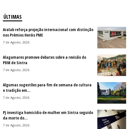
ÚLTIMAS
Aralab reforça projeção internacional com distinção
nos Prémios Heróis PME
7 de Agosto, 2026
Alagamares promove debates sobre a revisão do
PDM de Sintra
7 de Agosto, 2026
Algumas sugestões para fim de semana de cultura
e tradição em...
7 de Agosto, 2026
PJ investiga homicídio de mulher em Sintra seguido
da morte do...
7 de Agosto, 2026