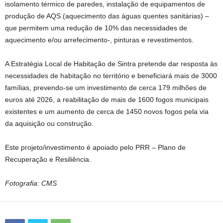
isolamento térmico de paredes, instalação de equipamentos de
produção de AQS (aquecimento das águas quentes sanitárias) –
que permitem uma redução de 10% das necessidades de
aquecimento e/ou arrefecimento-, pinturas e revestimentos.
A Estratégia Local de Habitação de Sintra pretende dar resposta às
necessidades de habitação no território e beneficiará mais de 3000
famílias, prevendo-se um investimento de cerca 179 milhões de
euros até 2026, a reabilitação de mais de 1600 fogos municipais
existentes e um aumento de cerca de 1450 novos fogos pela via
da aquisição ou construção.
Este projeto/investimento é apoiado pelo PRR – Plano de
Recuperação e Resiliência.
Fotografia: CMS