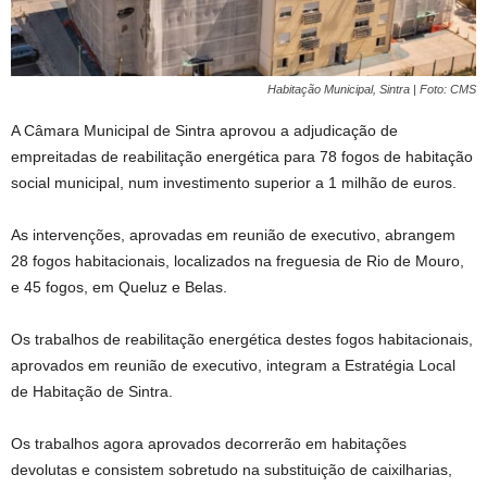
Habitação Municipal, Sintra | Foto: CMS
A Câmara Municipal de Sintra aprovou a adjudicação de
empreitadas de reabilitação energética para 78 fogos de habitação
social municipal, num investimento superior a 1 milhão de euros.
As intervenções, aprovadas em reunião de executivo, abrangem
28 fogos habitacionais, localizados na freguesia de Rio de Mouro,
e 45 fogos, em Queluz e Belas.
Os trabalhos de reabilitação energética destes fogos habitacionais,
aprovados em reunião de executivo, integram a Estratégia Local
de Habitação de Sintra.
Os trabalhos agora aprovados decorrerão em habitações
devolutas e consistem sobretudo na substituição de caixilharias,