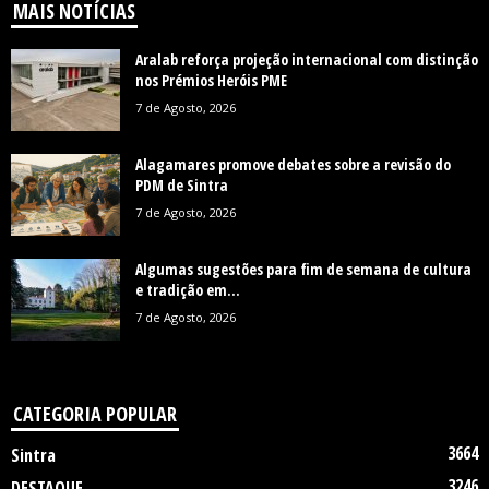
MAIS NOTÍCIAS
Aralab reforça projeção internacional com distinção
nos Prémios Heróis PME
7 de Agosto, 2026
Alagamares promove debates sobre a revisão do
PDM de Sintra
7 de Agosto, 2026
Algumas sugestões para fim de semana de cultura
e tradição em...
7 de Agosto, 2026
CATEGORIA POPULAR
3664
Sintra
3246
DESTAQUE