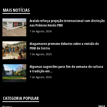
MAIS NOTÍCIAS
Aralab reforça projeção internacional com distinção
nos Prémios Heróis PME
7 de Agosto, 2026
Alagamares promove debates sobre a revisão do
PDM de Sintra
7 de Agosto, 2026
Algumas sugestões para fim de semana de cultura
e tradição em...
7 de Agosto, 2026
CATEGORIA POPULAR
3664