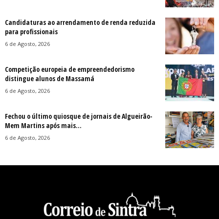
Candidaturas ao arrendamento de renda reduzida
para profissionais
6 de Agosto, 2026
Competição europeia de empreendedorismo
distingue alunos de Massamá
6 de Agosto, 2026
Fechou o último quiosque de jornais de Algueirão-
Mem Martins após mais...
6 de Agosto, 2026