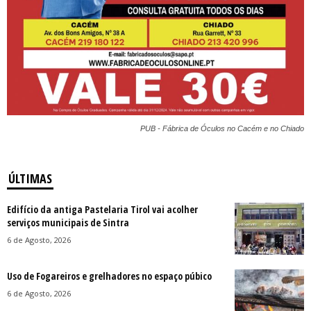
PUB - Fábrica de Óculos no Cacém e no Chiado
ÚLTIMAS
Edifício da antiga Pastelaria Tirol vai acolher
serviços municipais de Sintra
6 de Agosto, 2026
Uso de Fogareiros e grelhadores no espaço púbico
6 de Agosto, 2026