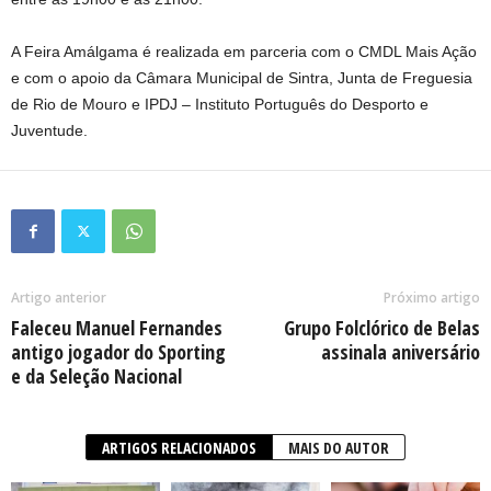
A Feira Amálgama é realizada em parceria com o CMDL Mais Ação
e com o apoio da Câmara Municipal de Sintra, Junta de Freguesia
de Rio de Mouro e IPDJ – Instituto Português do Desporto e
Juventude.
Artigo anterior
Próximo artigo
Faleceu Manuel Fernandes
Grupo Folclórico de Belas
antigo jogador do Sporting
assinala aniversário
e da Seleção Nacional
ARTIGOS RELACIONADOS
MAIS DO AUTOR