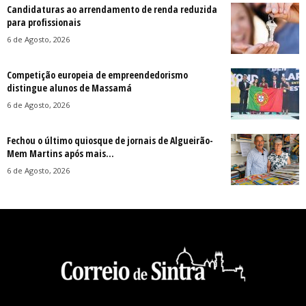
Candidaturas ao arrendamento de renda reduzida
para profissionais
6 de Agosto, 2026
Competição europeia de empreendedorismo
distingue alunos de Massamá
6 de Agosto, 2026
Fechou o último quiosque de jornais de Algueirão-
Mem Martins após mais...
6 de Agosto, 2026