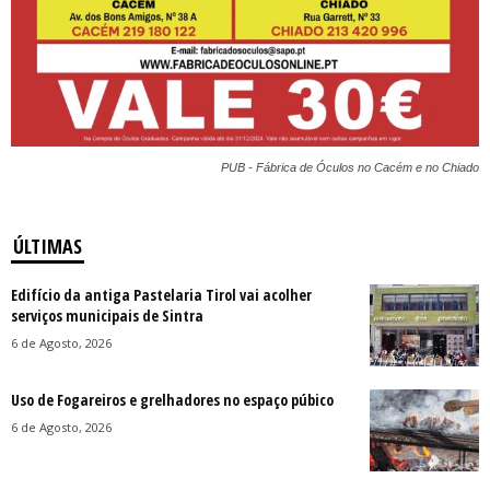
PUB - Fábrica de Óculos no Cacém e no Chiado
ÚLTIMAS
Edifício da antiga Pastelaria Tirol vai acolher
serviços municipais de Sintra
6 de Agosto, 2026
Uso de Fogareiros e grelhadores no espaço púbico
6 de Agosto, 2026