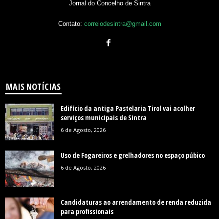
Jornal do Concelho de Sintra
Contato:
correiodesintra@gmail.com
MAIS NOTÍCIAS
Edifício da antiga Pastelaria Tirol vai acolher
serviços municipais de Sintra
6 de Agosto, 2026
Uso de Fogareiros e grelhadores no espaço púbico
6 de Agosto, 2026
Candidaturas ao arrendamento de renda reduzida
para profissionais