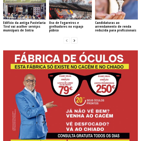
Edifício da antiga Pastelaria
Uso de Fogareiros e
Candidaturas ao
Tirol vai acolher serviços
grelhadores no espaço
arrendamento de renda
municipais de Sintra
púbico
reduzida para profissionais