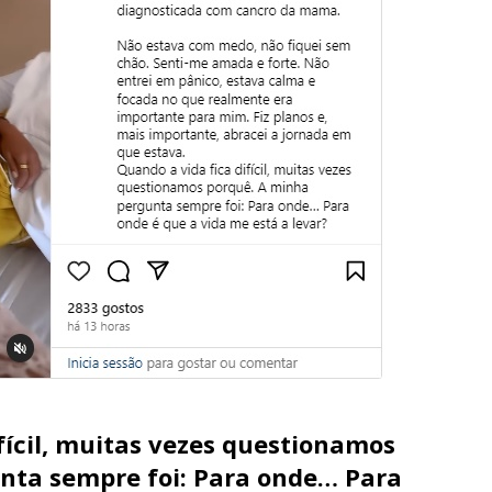
fícil, muitas vezes questionamos
nta sempre foi: Para onde… Para