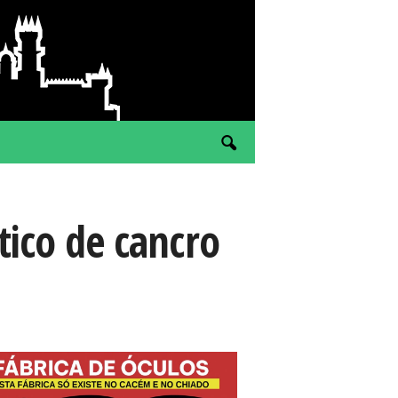
tico de cancro