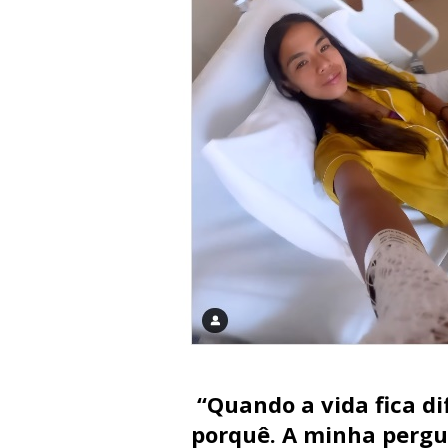
“Quando a vida fica di
porquê. A minha pergu