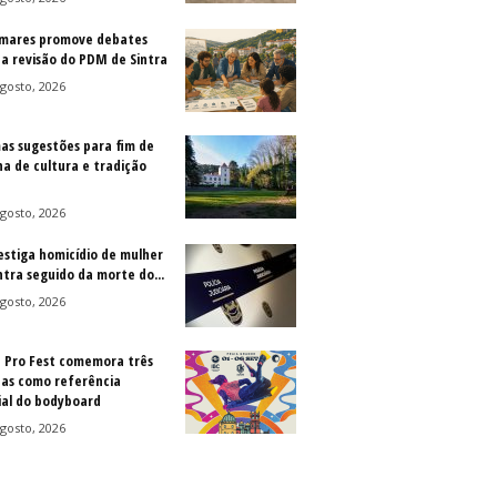
mares promove debates
 a revisão do PDM de Sintra
gosto, 2026
as sugestões para fim de
a de cultura e tradição
gosto, 2026
vestiga homicídio de mulher
ntra seguido da morte do...
gosto, 2026
a Pro Fest comemora três
as como referência
al do bodyboard
gosto, 2026