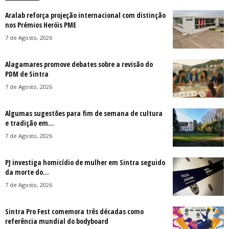
Aralab reforça projeção internacional com distinção
nos Prémios Heróis PME
7 de Agosto, 2026
Alagamares promove debates sobre a revisão do
PDM de Sintra
7 de Agosto, 2026
Algumas sugestões para fim de semana de cultura
e tradição em...
7 de Agosto, 2026
PJ investiga homicídio de mulher em Sintra seguido
da morte do...
7 de Agosto, 2026
Sintra Pro Fest comemora três décadas como
referência mundial do bodyboard