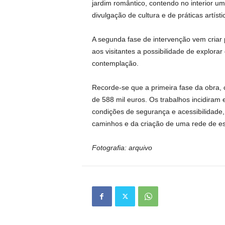
jardim romântico, contendo no interior um
divulgação de cultura e de práticas artísti
A segunda fase de intervenção vem criar
aos visitantes a possibilidade de explora
contemplação.
Recorde-se que a primeira fase da obra,
de 588 mil euros. Os trabalhos incidiram 
condições de segurança e acessibilidade,
caminhos e da criação de uma rede de es
Fotografia: arquivo