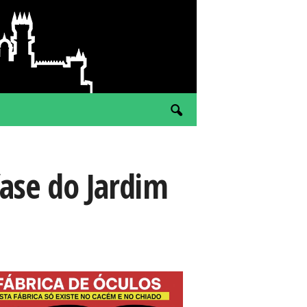
fase do Jardim