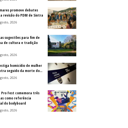
mares promove debates
 a revisão do PDM de Sintra
gosto, 2026
as sugestões para fim de
a de cultura e tradição
gosto, 2026
vestiga homicídio de mulher
ntra seguido da morte do...
gosto, 2026
a Pro Fest comemora três
as como referência
al do bodyboard
gosto, 2026