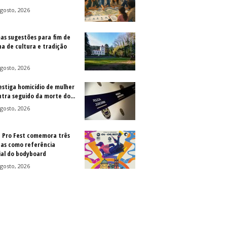
gosto, 2026
as sugestões para fim de
a de cultura e tradição
gosto, 2026
vestiga homicídio de mulher
ntra seguido da morte do...
gosto, 2026
a Pro Fest comemora três
as como referência
al do bodyboard
gosto, 2026