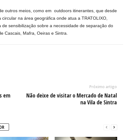
de outros meios, como em outdoors itinerantes, que desde
 circular na área geográfica onde atua a TRATOLIXO,
de sensibilização sobre a necessidade de separação do
e Cascais, Mafra, Oeiras e Sintra.
Próximo artigo
os em
Não deixe de visitar o Mercado de Natal
na Vila de Sintra
OR