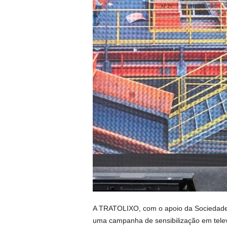
A TRATOLIXO, com o apoio da Sociedade 
uma campanha de sensibilização em televi