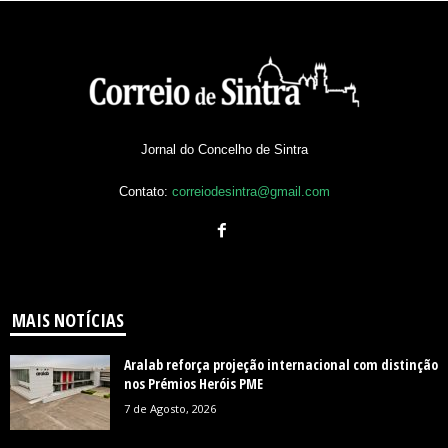
Jornal do Concelho de Sintra
Contato:
correiodesintra@gmail.com
MAIS NOTÍCIAS
Aralab reforça projeção internacional com distinção
nos Prémios Heróis PME
7 de Agosto, 2026