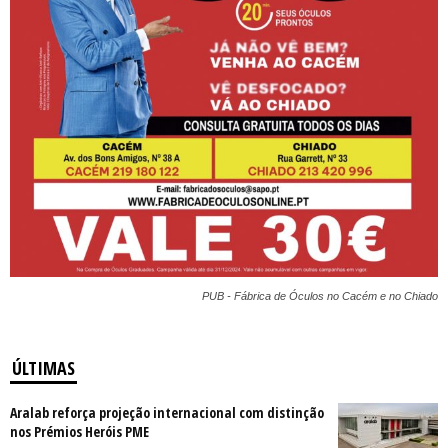
PUB - Fábrica de Óculos no Cacém e no Chiado
ÚLTIMAS
Aralab reforça projeção internacional com distinção
nos Prémios Heróis PME