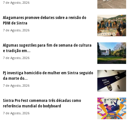
7 de Agosto, 2026
Alagamares promove debates sobre a revisão do
PDM de Sintra
7 de Agosto, 2026
Algumas sugestões para fim de semana de cultura
e tradição em...
7 de Agosto, 2026
PJ investiga homicídio de mulher em Sintra seguido
da morte do...
7 de Agosto, 2026
Sintra Pro Fest comemora três décadas como
referência mundial do bodyboard
7 de Agosto, 2026