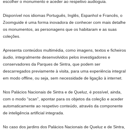
escolher o monumento e aceder ao respetivo audioguia.
Disponível nos idiomas Português, Inglês, Espanhol e Francês, o
Zoomguide é uma forma inovadora de conhecer com mais detalhe
os monumentos, as personagens que os habitaram e as suas
coleções.
Apresenta conteúdos multimédia, como imagens, textos e ficheiros
áudio, integralmente desenvolvidos pelos investigadores e
conservadores da Parques de Sintra, que podem ser
descarregados previamente à visita, para uma experiência integral
em modo offline, ou seja, sem necessidade de ligação à internet.
Nos Palácios Nacionais de Sintra e de Queluz, é possível, ainda,
com o modo “scan”, apontar para os objetos da coleção e aceder
automaticamente ao respetivo conteúdo, através da componente
de inteligência artificial integrada.
No caso dos jardins dos Palácios Nacionais de Queluz e de Sintra,