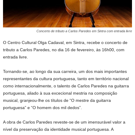
Concerto de tributo a Carlos Paredes em Sintra com entrada livre
O Centro Cultural Olga Cadaval, em Sintra, recebe o concerto de
tributo a Carlos Paredes, no dia 16 de fevereiro, às 16h00, com
entrada livre.
Tornando-se, ao longo da sua carreira, um dos mais importantes
representantes da cultura portuguesa, tanto em território nacional
como internacionalmente, o talento de Carlos Paredes na guitarra
portuguesa, aliado à sua excecional mestria na composição
musical, granjeou-lhe os títulos de “O mestre da guitarra
portuguesa” e “O homem dos mil dedos”.
A obra de Carlos Paredes reveste-se de um imensurável valor a
nível da preservação da identidade musical portuguesa. A