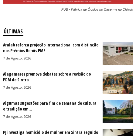
PUB - Fábrica de Óculos no Cacém e no Chiado
ÚLTIMAS
Aralab reforça projeção internacional com distinção
nos Prémios Heróis PME
7 de Agosto, 2026
Alagamares promove debates sobre a revisão do
PDM de Sintra
7 de Agosto, 2026
Algumas sugestões para fim de semana de cultura
e tradição em...
7 de Agosto, 2026
PJ investiga homicídio de mulher em Sintra seguido