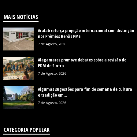
MAIS NOTÍCIAS
Aralab reforça projeção internacional com distinção
nos Prémios Heróis PME
7 de Agosto, 2026
Alagamares promove debates sobre a revisão do
PDM de Sintra
7 de Agosto, 2026
Algumas sugestões para fim de semana de cultura
e tradição em...
7 de Agosto, 2026
CATEGORIA POPULAR