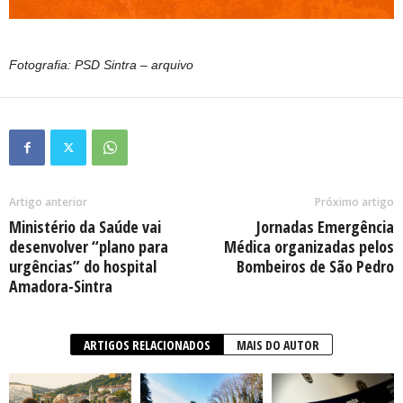
Fotografia: PSD Sintra – arquivo
Artigo anterior
Próximo artigo
Ministério da Saúde vai
Jornadas Emergência
desenvolver “plano para
Médica organizadas pelos
urgências” do hospital
Bombeiros de São Pedro
Amadora-Sintra
ARTIGOS RELACIONADOS
MAIS DO AUTOR