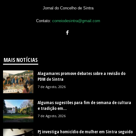
Jornal do Concelho de Sintra
Contato:
correiodesintra@gmail.com
MAIS NOTÍCIAS
Alagamares promove debates sobre a revisão do
PDM de Sintra
7 de Agosto, 2026
Algumas sugestões para fim de semana de cultura
e tradição em...
7 de Agosto, 2026
PJ investiga homicídio de mulher em Sintra seguido