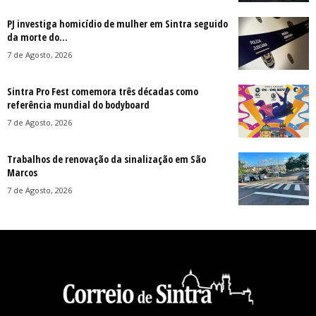
PJ investiga homicídio de mulher em Sintra seguido
da morte do...
7 de Agosto, 2026
Sintra Pro Fest comemora três décadas como
referência mundial do bodyboard
7 de Agosto, 2026
Trabalhos de renovação da sinalização em São
Marcos
7 de Agosto, 2026