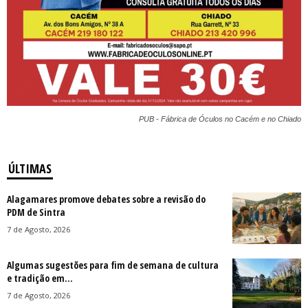
PUB - Fábrica de Óculos no Cacém e no Chiado
ÚLTIMAS
Alagamares promove debates sobre a revisão do
PDM de Sintra
7 de Agosto, 2026
Algumas sugestões para fim de semana de cultura
e tradição em...
7 de Agosto, 2026