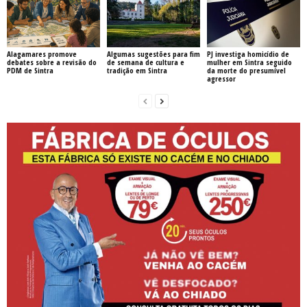
Alagamares promove
Algumas sugestões para fim
PJ investiga homicídio de
debates sobre a revisão do
de semana de cultura e
mulher em Sintra seguido
PDM de Sintra
tradição em Sintra
da morte do presumível
agressor