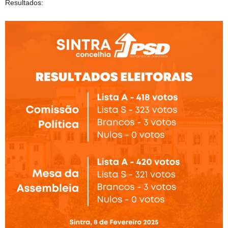
Resultados: