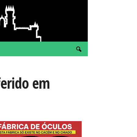
ferido em