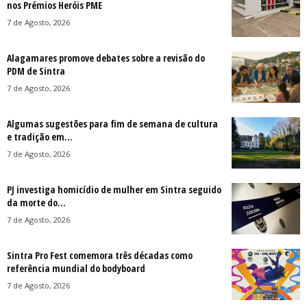
nos Prémios Heróis PME
7 de Agosto, 2026
Alagamares promove debates sobre a revisão do
PDM de Sintra
7 de Agosto, 2026
Algumas sugestões para fim de semana de cultura
e tradição em...
7 de Agosto, 2026
PJ investiga homicídio de mulher em Sintra seguido
da morte do...
7 de Agosto, 2026
Sintra Pro Fest comemora três décadas como
referência mundial do bodyboard
7 de Agosto, 2026