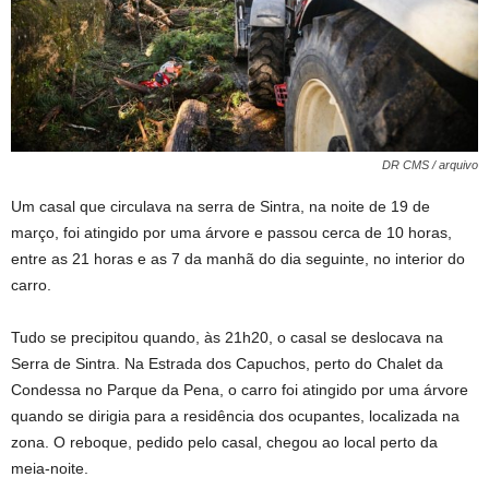
DR CMS / arquivo
Um casal que circulava na serra de Sintra, na noite de 19 de
março, foi atingido por uma árvore e passou cerca de 10 horas,
entre as 21 horas e as 7 da manhã do dia seguinte, no interior do
carro.
Tudo se precipitou quando, às 21h20, o casal se deslocava na
Serra de Sintra. Na Estrada dos Capuchos, perto do Chalet da
Condessa no Parque da Pena, o carro foi atingido por uma árvore
quando se dirigia para a residência dos ocupantes, localizada na
zona. O reboque, pedido pelo casal, chegou ao local perto da
meia-noite.