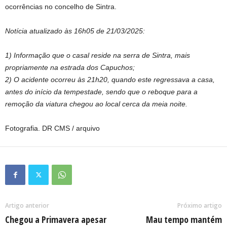
ocorrências no concelho de Sintra.
Notícia atualizado às 16h05 de 21/03/2025:
1) Informação que o casal reside na serra de Sintra, mais
propriamente na estrada dos Capuchos;
2) O acidente ocorreu às 21h20, quando este regressava a casa,
antes do início da tempestade, sendo que o reboque para a
remoção da viatura chegou ao local cerca da meia noite.
Fotografia. DR CMS / arquivo
Artigo anterior
Próximo artigo
Chegou a Primavera apesar
Mau tempo mantém