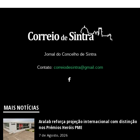
Jornal do Concelho de Sintra
Contato:
correiodesintra@gmail.com
MAIS NOTÍCIAS
Aralab reforça projeção internacional com distinção
nos Prémios Heróis PME
7 de Agosto, 2026