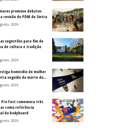
mares promove debates
 a revisão do PDM de Sintra
gosto, 2026
as sugestões para fim de
a de cultura e tradição
gosto, 2026
vestiga homicídio de mulher
ntra seguido da morte do...
gosto, 2026
a Pro Fest comemora três
as como referência
al do bodyboard
gosto, 2026