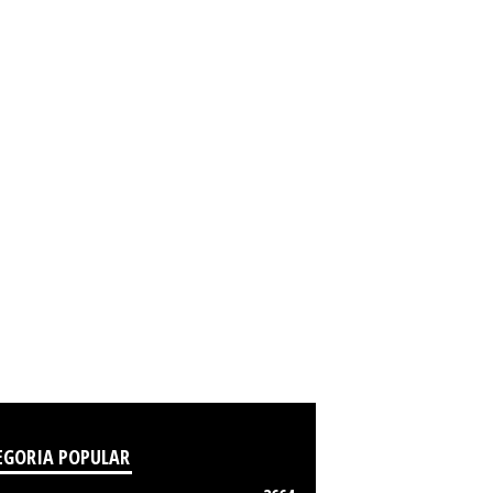
EGORIA POPULAR