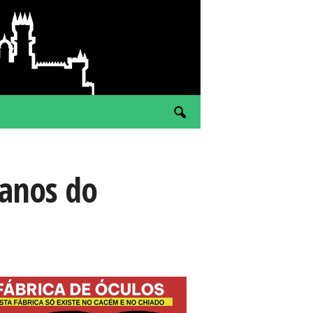
 anos do