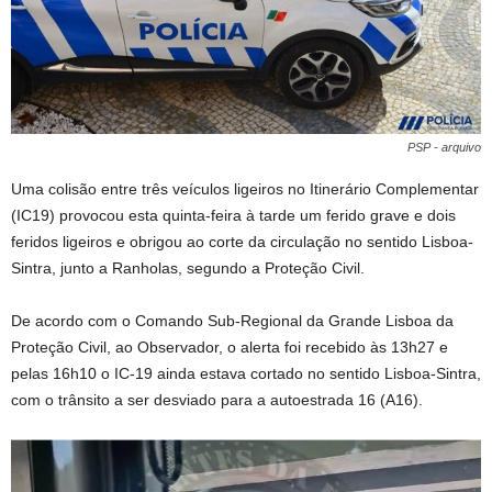
PSP - arquivo
Uma colisão entre três veículos ligeiros no Itinerário Complementar
(IC19) provocou esta quinta-feira à tarde um ferido grave e dois
feridos ligeiros e obrigou ao corte da circulação no sentido Lisboa-
Sintra, junto a Ranholas, segundo a Proteção Civil.
De acordo com o Comando Sub-Regional da Grande Lisboa da
Proteção Civil, ao Observador, o alerta foi recebido às 13h27 e
pelas 16h10 o IC-19 ainda estava cortado no sentido Lisboa-Sintra,
com o trânsito a ser desviado para a autoestrada 16 (A16).