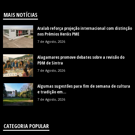
MAIS NOTÍCIAS
Aralab reforça projeção internacional com distinção
nos Prémios Heróis PME
7 de Agosto, 2026
Alagamares promove debates sobre a revisão do
PDM de Sintra
7 de Agosto, 2026
Algumas sugestões para fim de semana de cultura
e tradição em...
7 de Agosto, 2026
CATEGORIA POPULAR