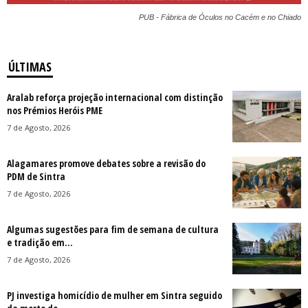
PUB - Fábrica de Óculos no Cacém e no Chiado
ÚLTIMAS
Aralab reforça projeção internacional com distinção
nos Prémios Heróis PME
7 de Agosto, 2026
Alagamares promove debates sobre a revisão do
PDM de Sintra
7 de Agosto, 2026
Algumas sugestões para fim de semana de cultura
e tradição em...
7 de Agosto, 2026
PJ investiga homicídio de mulher em Sintra seguido