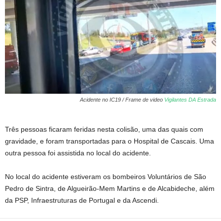
Acidente no IC19 / Frame de video
Vigilantes DA Estrada
Três pessoas ficaram feridas nesta colisão, uma das quais com
gravidade, e foram transportadas para o Hospital de Cascais. Uma
outra pessoa foi assistida no local do acidente.
No local do acidente estiveram os bombeiros Voluntários de São
Pedro de Sintra, de Algueirão-Mem Martins e de Alcabideche, além
da PSP, Infraestruturas de Portugal e da Ascendi.