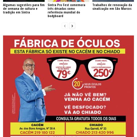
Algumas sugestões para fim
Sintra Pro Fest comemora
Trabalhos de renovação da
de semana de cultura e
três décadas como
sinalização em São Marcos
tradição em Sintra
referência mundial do
bodyboard