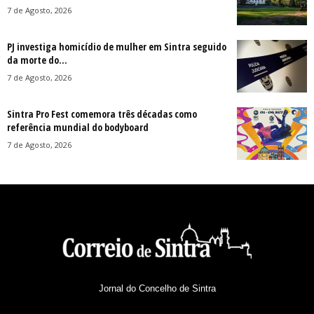
7 de Agosto, 2026
PJ investiga homicídio de mulher em Sintra seguido
da morte do...
7 de Agosto, 2026
Sintra Pro Fest comemora três décadas como
referência mundial do bodyboard
7 de Agosto, 2026
Jornal do Concelho de Sintra