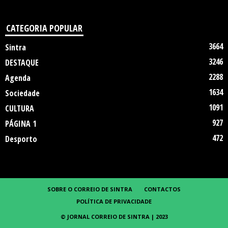
CATEGORIA POPULAR
3664
Sintra
3246
DESTAQUE
2288
Agenda
1634
Sociedade
1091
CULTURA
927
PÁGINA 1
472
Desporto
SOBRE O CORREIO DE SINTRA
CONTACTOS
POLÍTICA DE PRIVACIDADE
© JORNAL CORREIO DE SINTRA | 2023