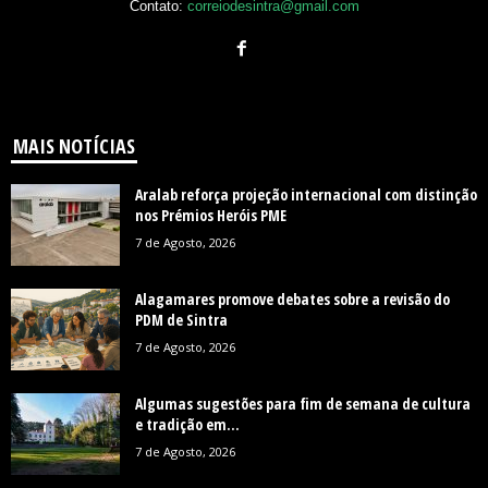
Contato:
correiodesintra@gmail.com
MAIS NOTÍCIAS
Aralab reforça projeção internacional com distinção
nos Prémios Heróis PME
7 de Agosto, 2026
Alagamares promove debates sobre a revisão do
PDM de Sintra
7 de Agosto, 2026
Algumas sugestões para fim de semana de cultura
e tradição em...
7 de Agosto, 2026