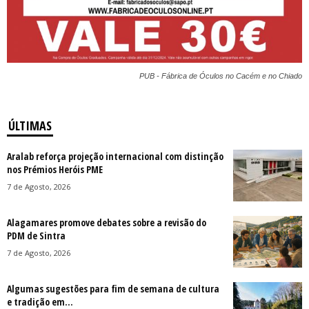
PUB - Fábrica de Óculos no Cacém e no Chiado
ÚLTIMAS
Aralab reforça projeção internacional com distinção
nos Prémios Heróis PME
7 de Agosto, 2026
Alagamares promove debates sobre a revisão do
PDM de Sintra
7 de Agosto, 2026
Algumas sugestões para fim de semana de cultura
e tradição em...