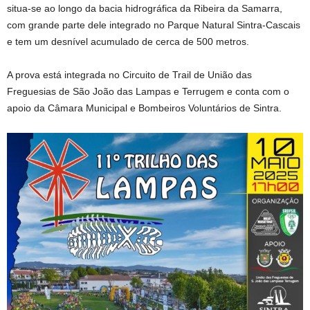
situa-se ao longo da bacia hidrográfica da Ribeira da Samarra,
com grande parte dele integrado no Parque Natural Sintra-Cascais
e tem um desnível acumulado de cerca de 500 metros.
A prova está integrada no Circuito de Trail de União das
Freguesias de São João das Lampas e Terrugem e conta com o
apoio da Câmara Municipal e Bombeiros Voluntários de Sintra.