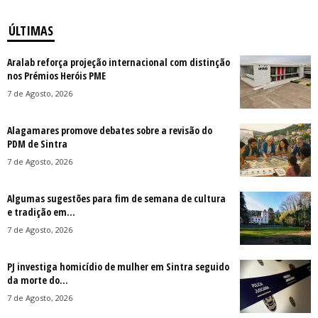
ÚLTIMAS
Aralab reforça projeção internacional com distinção
nos Prémios Heróis PME
7 de Agosto, 2026
Alagamares promove debates sobre a revisão do
PDM de Sintra
7 de Agosto, 2026
Algumas sugestões para fim de semana de cultura
e tradição em...
7 de Agosto, 2026
PJ investiga homicídio de mulher em Sintra seguido
da morte do...
7 de Agosto, 2026