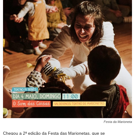
Festa da Marioneta
Chegou a 2ª edição da Festa das Marionetas, que se