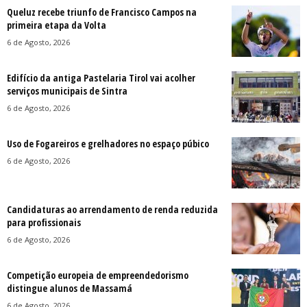
Queluz recebe triunfo de Francisco Campos na
primeira etapa da Volta
6 de Agosto, 2026
Edifício da antiga Pastelaria Tirol vai acolher
serviços municipais de Sintra
6 de Agosto, 2026
Uso de Fogareiros e grelhadores no espaço púbico
6 de Agosto, 2026
Candidaturas ao arrendamento de renda reduzida
para profissionais
6 de Agosto, 2026
Competição europeia de empreendedorismo
distingue alunos de Massamá
6 de Agosto, 2026