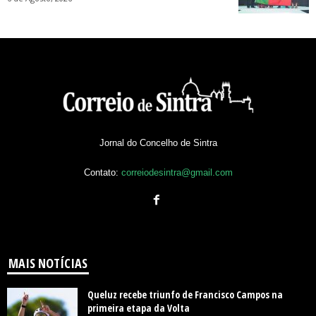
Jornal do Concelho de Sintra
Contato:
correiodesintra@gmail.com
MAIS NOTÍCIAS
Queluz recebe triunfo de Francisco Campos na
primeira etapa da Volta