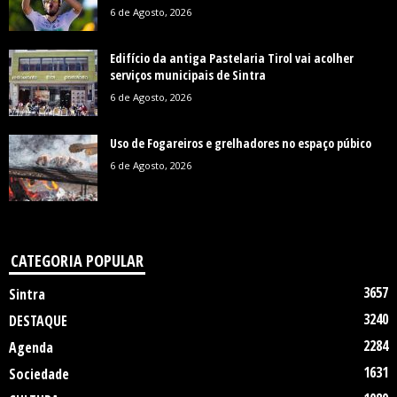
6 de Agosto, 2026
Edifício da antiga Pastelaria Tirol vai acolher
serviços municipais de Sintra
6 de Agosto, 2026
Uso de Fogareiros e grelhadores no espaço púbico
6 de Agosto, 2026
CATEGORIA POPULAR
3657
Sintra
3240
DESTAQUE
2284
Agenda
1631
Sociedade