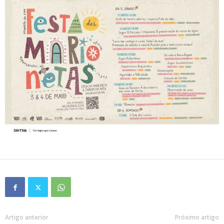
Artigo anterior
Próximo artigo