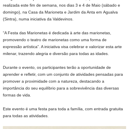
realizada este fim de semana, nos dias 3 e 4 de Maio (sábado e
domingo), na Casa da Marioneta e Jardim da Anta em Agualva
(Sintra), numa iniciativa da Valdevinos.
“A Festa das Marionetas é dedicada à arte das marionetas,
promovendo o teatro de marionetas como uma forma de
expressão artística”. A iniciativa visa celebrar e valorizar esta arte
milenar, trazendo alegria e diversão para todas as idades.
Durante o evento, os participantes terão a oportunidade de
aprender e refletir, com um conjunto de atividades pensadas para
promover a proximidade com a natureza, destacando a
importância do seu equilíbrio para a sobrevivência das diversas
formas de vida.
Este evento é uma festa para toda a família, com entrada gratuita
para todas as atividades.