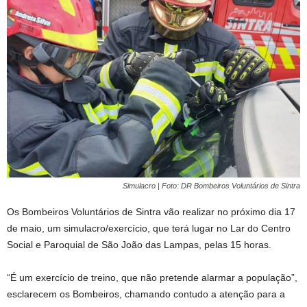
Simulacro | Foto: DR Bombeiros Voluntários de Sintra
Os Bombeiros Voluntários de Sintra vão realizar no próximo dia 17
de maio, um simulacro/exercício, que terá lugar no Lar do Centro
Social e Paroquial de São João das Lampas, pelas 15 horas.
“É um exercício de treino, que não pretende alarmar a população”,
esclarecem os Bombeiros, chamando contudo a atenção para a