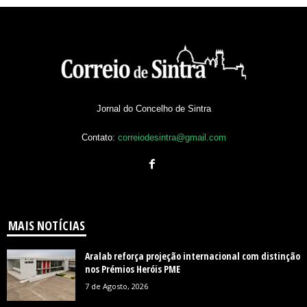
Jornal do Concelho de Sintra
Contato:
correiodesintra@gmail.com
MAIS NOTÍCIAS
Aralab reforça projeção internacional com distinção
nos Prémios Heróis PME
7 de Agosto, 2026