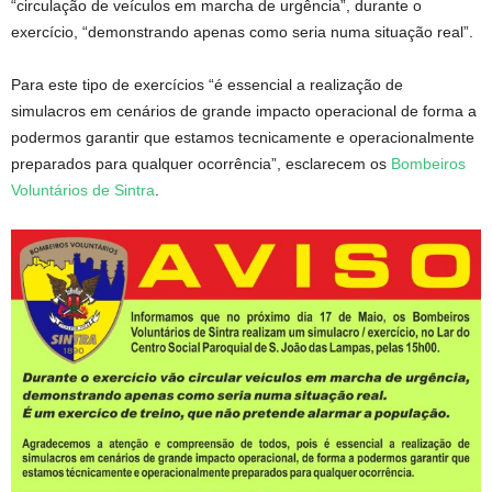
“circulação de veículos em marcha de urgência”, durante o
exercício, “demonstrando apenas como seria numa situação real”.
Para este tipo de exercícios “é essencial a realização de
simulacros em cenários de grande impacto operacional de forma a
podermos garantir que estamos tecnicamente e operacionalmente
preparados para qualquer ocorrência”, esclarecem os
Bombeiros
Voluntários de Sintra
.