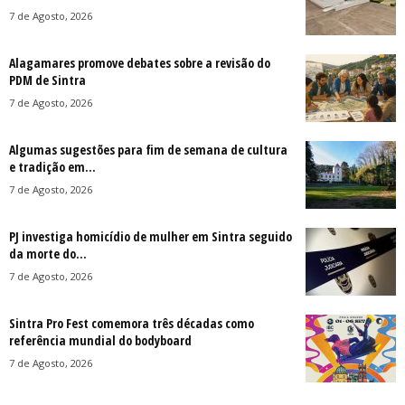
7 de Agosto, 2026
Alagamares promove debates sobre a revisão do
PDM de Sintra
7 de Agosto, 2026
Algumas sugestões para fim de semana de cultura
e tradição em...
7 de Agosto, 2026
PJ investiga homicídio de mulher em Sintra seguido
da morte do...
7 de Agosto, 2026
Sintra Pro Fest comemora três décadas como
referência mundial do bodyboard
7 de Agosto, 2026