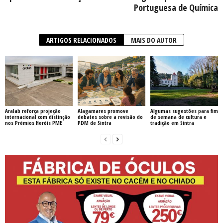
Portuguesa de Química
ARTIGOS RELACIONADOS
MAIS DO AUTOR
Aralab reforça projeção
Alagamares promove
Algumas sugestões para fim
internacional com distinção
debates sobre a revisão do
de semana de cultura e
nos Prémios Heróis PME
PDM de Sintra
tradição em Sintra