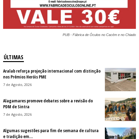
PUB - Fábrica de Óculos no Cacém e no Chiado
ÚLTIMAS
Aralab reforça projeção internacional com distinção
nos Prémios Heróis PME
7 de Agosto, 2026
Alagamares promove debates sobre a revisão do
PDM de Sintra
7 de Agosto, 2026
Algumas sugestões para fim de semana de cultura
e tradição em...