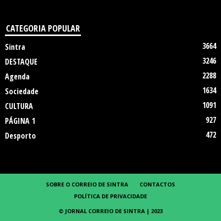
CATEGORIA POPULAR
3664
Sintra
3246
DESTAQUE
2288
Agenda
1634
Sociedade
1091
CULTURA
927
PÁGINA 1
472
Desporto
SOBRE O CORREIO DE SINTRA
CONTACTOS
POLÍTICA DE PRIVACIDADE
© JORNAL CORREIO DE SINTRA | 2023