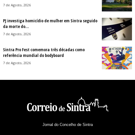
7 de Agosto, 2026
PJ investiga homicídio de mulher em Sintra seguido
da morte do...
7 de Agosto, 2026
Sintra Pro Fest comemora três décadas como
referência mundial do bodyboard
7 de Agosto, 2026
Jornal do Concelho de Sintra