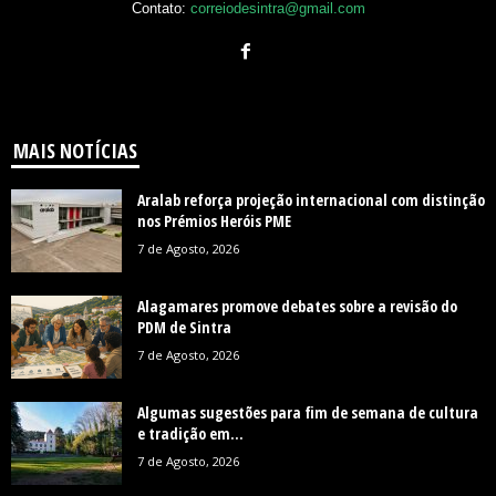
Contato:
correiodesintra@gmail.com
MAIS NOTÍCIAS
Aralab reforça projeção internacional com distinção
nos Prémios Heróis PME
7 de Agosto, 2026
Alagamares promove debates sobre a revisão do
PDM de Sintra
7 de Agosto, 2026
Algumas sugestões para fim de semana de cultura
e tradição em...
7 de Agosto, 2026