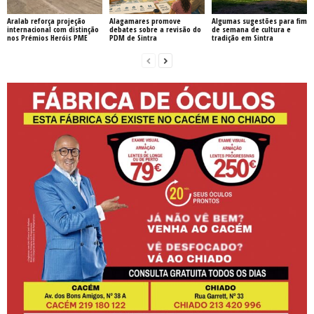
Aralab reforça projeção
Alagamares promove
Algumas sugestões para fim
internacional com distinção
debates sobre a revisão do
de semana de cultura e
nos Prémios Heróis PME
PDM de Sintra
tradição em Sintra