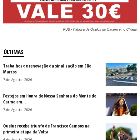
PUB - Fábrica de Óculos no Cacém e no Chiado
ÚLTIMAS
Trabalhos de renovação da sinalização em São
Marcos
7 de Agosto, 2026
Festejos em Honra de Nossa Senhora do Monte do
Carmo em...
7 de Agosto, 2026
Queluz recebe triunfo de Francisco Campos na
primeira etapa da Volta
6 de Agosto, 2026