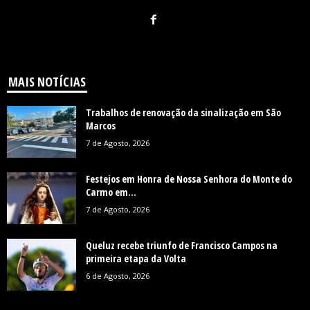
MAIS NOTÍCIAS
Trabalhos de renovação da sinalização em São
Marcos
7 de Agosto, 2026
Festejos em Honra de Nossa Senhora do Monte do
Carmo em...
7 de Agosto, 2026
Queluz recebe triunfo de Francisco Campos na
primeira etapa da Volta
6 de Agosto, 2026