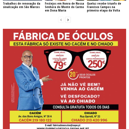
Trabalhos de renovação da
Festejos em Honra de Nossa
Queluz recebe triunfo de
sinalização em São Marcos
Senhora do Monte do Carmo
Francisco Campos na
em Dona Maria
primeira etapa da Volta