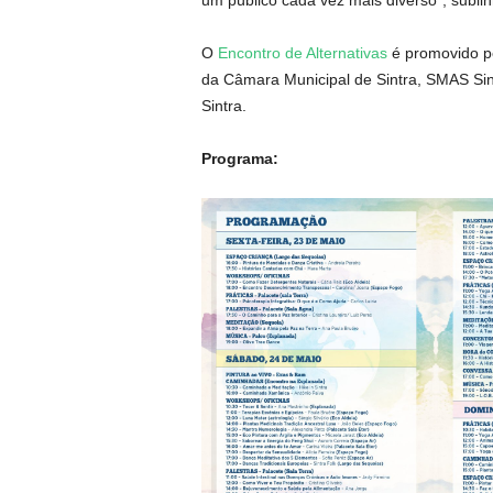
O
Encontro de Alternativas
é promovido p
da Câmara Municipal de Sintra, SMAS Sin
Sintra.
Programa: