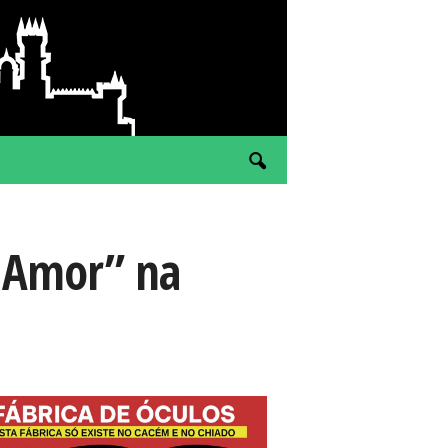
m Amor” na