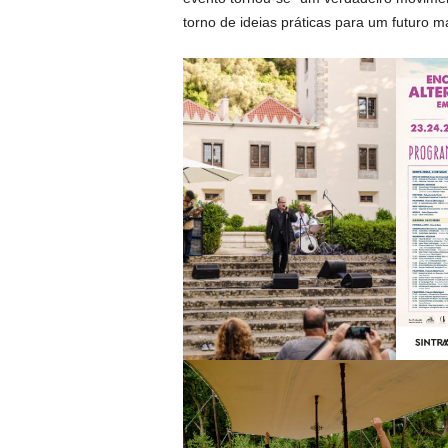
torno de ideias práticas para um futuro m