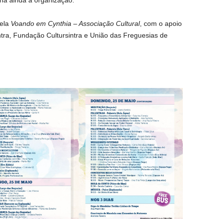
ela
Voando em Cynthia – Associação Cultural
, com o apoio
tra, Fundação Cultursintra e União das Freguesias de