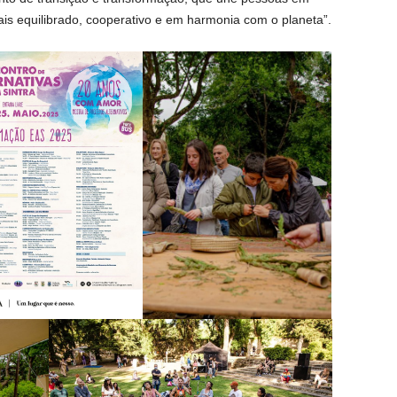
ais equilibrado, cooperativo e em harmonia com o planeta”.