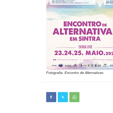
Fotografia: Encontro de Alternativas