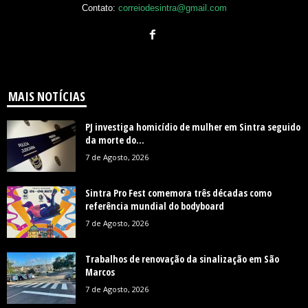
Contato:
correiodesintra@gmail.com
MAIS NOTÍCIAS
PJ investiga homicídio de mulher em Sintra seguido
da morte do...
7 de Agosto, 2026
Sintra Pro Fest comemora três décadas como
referência mundial do bodyboard
7 de Agosto, 2026
Trabalhos de renovação da sinalização em São
Marcos
7 de Agosto, 2026