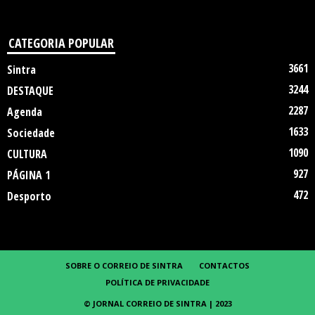
CATEGORIA POPULAR
3661
Sintra
3244
DESTAQUE
2287
Agenda
1633
Sociedade
1090
CULTURA
927
PÁGINA 1
472
Desporto
SOBRE O CORREIO DE SINTRA
CONTACTOS
POLÍTICA DE PRIVACIDADE
© JORNAL CORREIO DE SINTRA | 2023