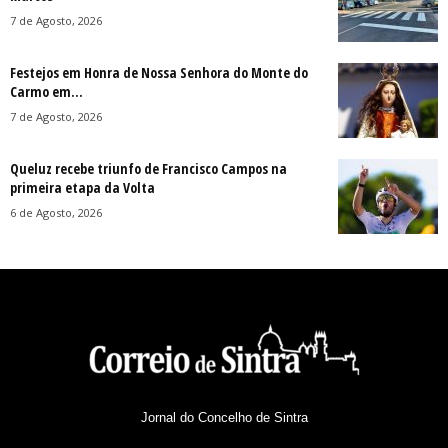
7 de Agosto, 2026
Festejos em Honra de Nossa Senhora do Monte do
Carmo em...
7 de Agosto, 2026
Queluz recebe triunfo de Francisco Campos na
primeira etapa da Volta
6 de Agosto, 2026
Jornal do Concelho de Sintra