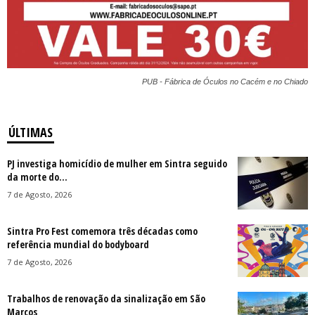
PUB - Fábrica de Óculos no Cacém e no Chiado
ÚLTIMAS
PJ investiga homicídio de mulher em Sintra seguido
da morte do...
7 de Agosto, 2026
Sintra Pro Fest comemora três décadas como
referência mundial do bodyboard
7 de Agosto, 2026
Trabalhos de renovação da sinalização em São
Marcos