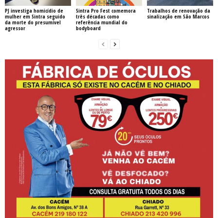
PJ investiga homicídio de
Sintra Pro Fest comemora
Trabalhos de renovação da
mulher em Sintra seguido
três décadas como
sinalização em São Marcos
da morte do presumível
referência mundial do
agressor
bodyboard