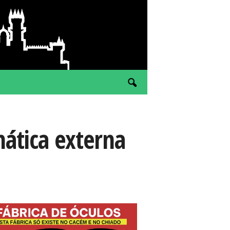
mática externa