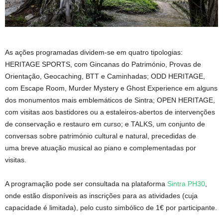
As ações programadas dividem-se em quatro tipologias:
HERITAGE SPORTS, com Gincanas do Património, Provas de
Orientação, Geocaching, BTT e Caminhadas; ODD HERITAGE,
com Escape Room, Murder Mystery e Ghost Experience em alguns
dos monumentos mais emblemáticos de Sintra; OPEN HERITAGE,
com visitas aos bastidores ou a estaleiros-abertos de intervenções
de conservação e restauro em curso; e TALKS, um conjunto de
conversas sobre património cultural e natural, precedidas de
uma breve atuação musical ao piano e complementadas por
visitas.
A programação pode ser consultada na plataforma
Sintra PH30
,
onde estão disponíveis as inscrições para as atividades (cuja
capacidade é limitada), pelo custo simbólico de 1€ por participante.