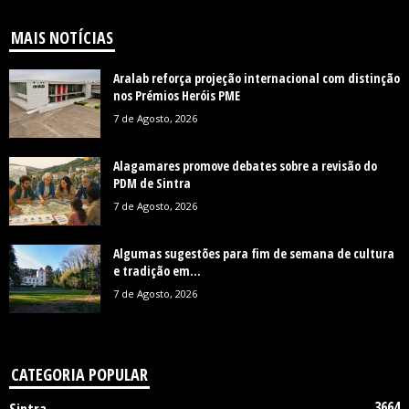
MAIS NOTÍCIAS
Aralab reforça projeção internacional com distinção
nos Prémios Heróis PME
7 de Agosto, 2026
Alagamares promove debates sobre a revisão do
PDM de Sintra
7 de Agosto, 2026
Algumas sugestões para fim de semana de cultura
e tradição em...
7 de Agosto, 2026
CATEGORIA POPULAR
3664