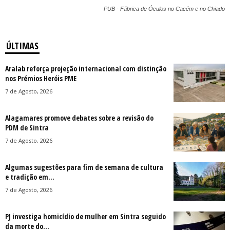
PUB - Fábrica de Óculos no Cacém e no Chiado
ÚLTIMAS
Aralab reforça projeção internacional com distinção
nos Prémios Heróis PME
7 de Agosto, 2026
Alagamares promove debates sobre a revisão do
PDM de Sintra
7 de Agosto, 2026
Algumas sugestões para fim de semana de cultura
e tradição em...
7 de Agosto, 2026
PJ investiga homicídio de mulher em Sintra seguido
da morte do...