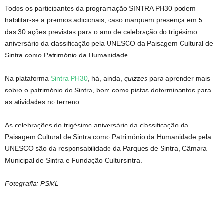
Todos os participantes da programação SINTRA PH30 podem
habilitar-se a prémios adicionais, caso marquem presença em 5
das 30 ações previstas para o ano de celebração do trigésimo
aniversário da classificação pela UNESCO da Paisagem Cultural de
Sintra como Património da Humanidade.
Na plataforma
Sintra PH30
, há, ainda,
quizzes
para aprender mais
sobre o património de Sintra, bem como pistas determinantes para
as atividades no terreno.
As celebrações do trigésimo aniversário da classificação da
Paisagem Cultural de Sintra como Património da Humanidade pela
UNESCO são da responsabilidade da Parques de Sintra, Câmara
Municipal de Sintra e Fundação Cultursintra.
Fotografia: PSML