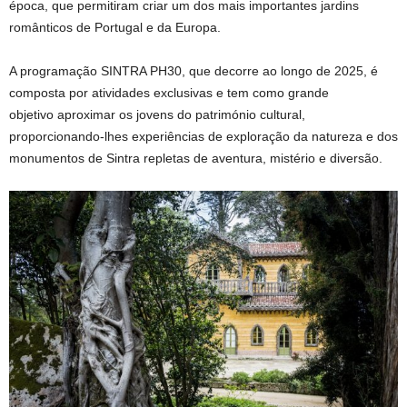
época, que permitiram criar um dos mais importantes jardins
românticos de Portugal e da Europa.
A programação SINTRA PH30, que decorre ao longo de 2025, é
composta por atividades exclusivas e tem como grande
objetivo aproximar os jovens do património cultural,
proporcionando-lhes experiências de exploração da natureza e dos
monumentos de Sintra repletas de aventura, mistério e diversão.