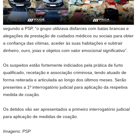
segundo a PSP, “o grupo utilizava disfarces com batas brancas e
alegações de prestação de cuidados médicos ou sociais para obter
a confiança das vítimas, aceder às suas habitações e subtrair
dinheiro, ouro, joias e objetos com valor emocional significativo”.
Os suspeitos estão fortemente indiciados pela prática de furto
qualificado, recetação e associação criminosa, tendo atuado de
forma reiterada e articulada ao longo dos últimos meses. Serão
presentes a 1º interrogatório judicial para aplicação da respetiva
medida de coação.
Os detidos vão ser apresentados a primeiro interrogatório judicial
para aplicação de medidas de coação.
Imagens: PSP