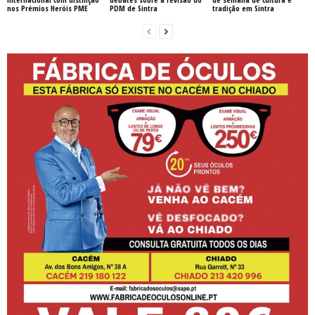
nos Prémios Heróis PME
PDM de Sintra
tradição em Sintra