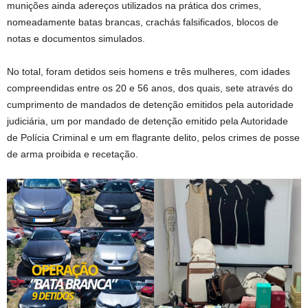
munições ainda adereços utilizados na prática dos crimes,
nomeadamente batas brancas, crachás falsificados, blocos de
notas e documentos simulados.
No total, foram detidos seis homens e três mulheres, com idades
compreendidas entre os 20 e 56 anos, dos quais, sete através do
cumprimento de mandados de detenção emitidos pela autoridade
judiciária, um por mandado de detenção emitido pela Autoridade
de Polícia Criminal e um em flagrante delito, pelos crimes de posse
de arma proibida e recetação.