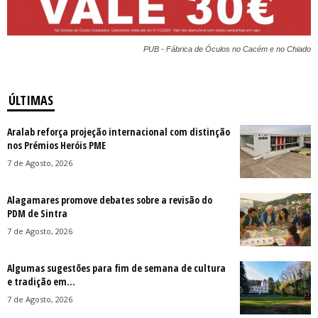
PUB - Fábrica de Óculos no Cacém e no Chiado
ÚLTIMAS
Aralab reforça projeção internacional com distinção
nos Prémios Heróis PME
7 de Agosto, 2026
Alagamares promove debates sobre a revisão do
PDM de Sintra
7 de Agosto, 2026
Algumas sugestões para fim de semana de cultura
e tradição em...
7 de Agosto, 2026