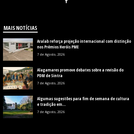
MAIS NOTÍCIAS
Aralab reforça projeção internacional com distinção
nos Prémios Heróis PME
7 de Agosto, 2026
Alagamares promove debates sobre a revisão do
PDM de Sintra
7 de Agosto, 2026
Algumas sugestões para fim de semana de cultura
e tradição em...
7 de Agosto, 2026