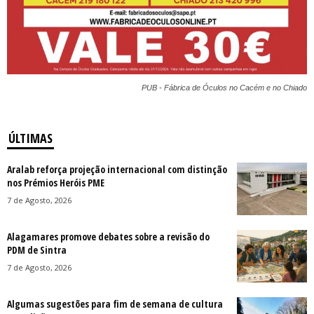
PUB - Fábrica de Óculos no Cacém e no Chiado
ÚLTIMAS
Aralab reforça projeção internacional com distinção
nos Prémios Heróis PME
7 de Agosto, 2026
Alagamares promove debates sobre a revisão do
PDM de Sintra
7 de Agosto, 2026
Algumas sugestões para fim de semana de cultura