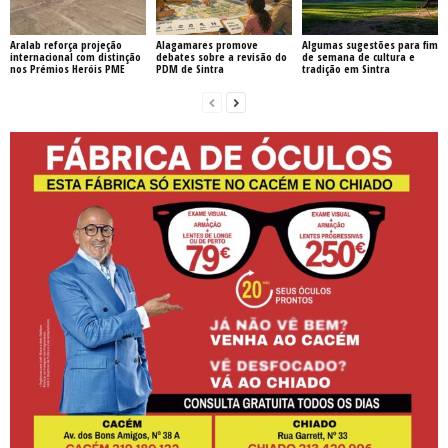
Aralab reforça projeção
Alagamares promove
Algumas sugestões para fim
internacional com distinção
debates sobre a revisão do
de semana de cultura e
nos Prémios Heróis PME
PDM de Sintra
tradição em Sintra