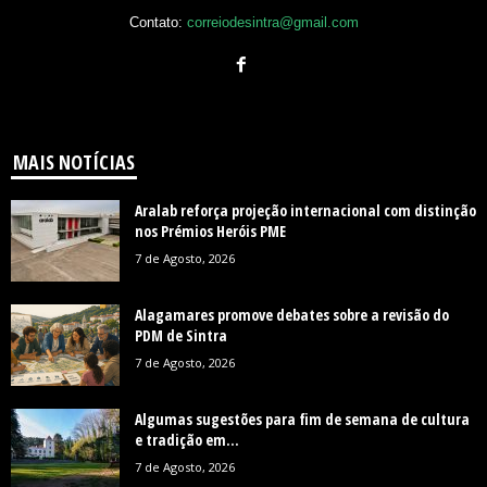
Contato:
correiodesintra@gmail.com
MAIS NOTÍCIAS
Aralab reforça projeção internacional com distinção
nos Prémios Heróis PME
7 de Agosto, 2026
Alagamares promove debates sobre a revisão do
PDM de Sintra
7 de Agosto, 2026
Algumas sugestões para fim de semana de cultura
e tradição em...
7 de Agosto, 2026