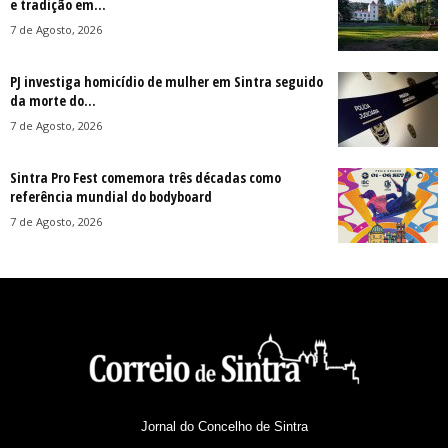
e tradição em...
7 de Agosto, 2026
PJ investiga homicídio de mulher em Sintra seguido
da morte do...
7 de Agosto, 2026
Sintra Pro Fest comemora três décadas como
referência mundial do bodyboard
7 de Agosto, 2026
Jornal do Concelho de Sintra