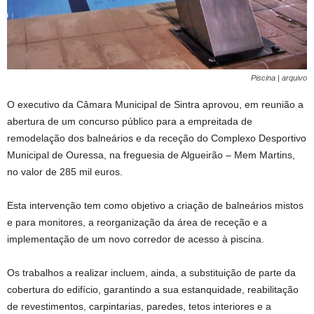
Piscina | arquivo
O executivo da Câmara Municipal de Sintra aprovou, em reunião a
abertura de um concurso público para a empreitada de
remodelação dos balneários e da receção do Complexo Desportivo
Municipal de Ouressa, na freguesia de Algueirão – Mem Martins,
no valor de 285 mil euros.
Esta intervenção tem como objetivo a criação de balneários mistos
e para monitores, a reorganização da área de receção e a
implementação de um novo corredor de acesso à piscina.
Os trabalhos a realizar incluem, ainda, a substituição de parte da
cobertura do edifício, garantindo a sua estanquidade, reabilitação
de revestimentos, carpintarias, paredes, tetos interiores e a