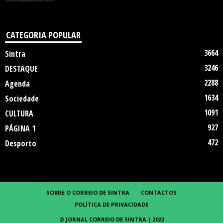
CATEGORIA POPULAR
3664
Sintra
3246
DESTAQUE
2288
Agenda
1634
Sociedade
1091
CULTURA
927
PÁGINA 1
472
Desporto
SOBRE O CORREIO DE SINTRA
CONTACTOS
POLÍTICA DE PRIVACIDADE
© JORNAL CORREIO DE SINTRA | 2023