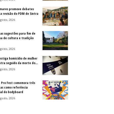
mares promove debates
 a revisão do PDM de Sintra
gosto, 2026
as sugestões para fim de
a de cultura e tradição
gosto, 2026
vestiga homicídio de mulher
ntra seguido da morte do...
gosto, 2026
a Pro Fest comemora três
as como referência
al do bodyboard
gosto, 2026