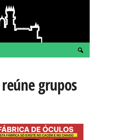
 reúne grupos