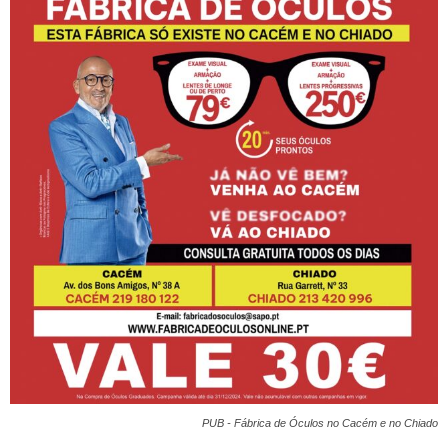
PUB - Fábrica de Óculos no Cacém e no Chiado