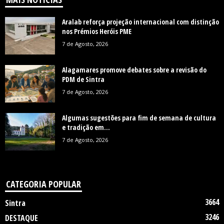
Aralab reforça projeção internacional com distinção
nos Prémios Heróis PME
7 de Agosto, 2026
Alagamares promove debates sobre a revisão do
PDM de Sintra
7 de Agosto, 2026
Algumas sugestões para fim de semana de cultura
e tradição em...
7 de Agosto, 2026
CATEGORIA POPULAR
3664
Sintra
3246
DESTAQUE