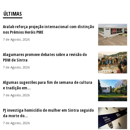
ÚLTIMAS
Aralab reforça projeção internacional com distinção
nos Prémios Heróis PME
7 de Agosto, 2026
Alagamares promove debates sobre a revisão do
PDM de Sintra
7 de Agosto, 2026
Algumas sugestões para fim de semana de cultura
e tradição em...
7 de Agosto, 2026
PJ investiga homicídio de mulher em Sintra seguido
da morte do...
7 de Agosto, 2026