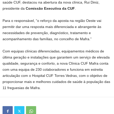
saúde CUF, destacou na abertura da nova clínica, Rui Diniz,
presidente da
Comissão Executiva da CUF
.
Para o responsável, “o reforço da aposta na região Oeste vai
permitir dar uma resposta mais diferenciada e abrangente às
necessidades de prevenção, diagnóstico, tratamento e
acompanhamento das famílias, no concelho de Mafra.”
Com equipas clínicas diferenciadas, equipamentos médicos de
última geração e instalações que garantem um serviço de elevada
qualidade, segurança e conforto, a nova Clínica CUF Mafra conta
com uma equipa de 230 colaboradores e funciona em estreita
articulação com o Hospital CUF Torres Vedras, com o objetivo de
proporcionar mais e melhores cuidados de saúde à população das
11 freguesias de Mafra.