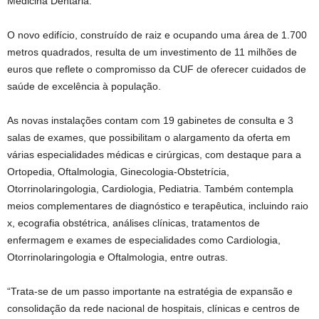
Medicina Dentária.
O novo edifício, construído de raiz e ocupando uma área de 1.700
metros quadrados, resulta de um investimento de 11 milhões de
euros que reflete o compromisso da CUF de oferecer cuidados de
saúde de excelência à população.
As novas instalações contam com 19 gabinetes de consulta e 3
salas de exames, que possibilitam o alargamento da oferta em
várias especialidades médicas e cirúrgicas, com destaque para a
Ortopedia, Oftalmologia, Ginecologia-Obstetrícia,
Otorrinolaringologia, Cardiologia, Pediatria. Também contempla
meios complementares de diagnóstico e terapêutica, incluindo raio
x, ecografia obstétrica, análises clínicas, tratamentos de
enfermagem e exames de especialidades como Cardiologia,
Otorrinolaringologia e Oftalmologia, entre outras.
“Trata-se de um passo importante na estratégia de expansão e
consolidação da rede nacional de hospitais, clínicas e centros de