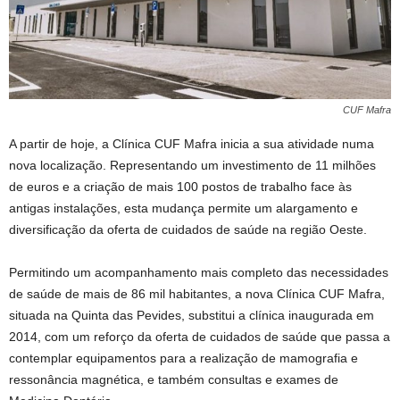
CUF Mafra
A partir de hoje, a Clínica CUF Mafra inicia a sua atividade numa
nova localização. Representando um investimento de 11 milhões
de euros e a criação de mais 100 postos de trabalho face às
antigas instalações, esta mudança permite um alargamento e
diversificação da oferta de cuidados de saúde na região Oeste.
Permitindo um acompanhamento mais completo das necessidades
de saúde de mais de 86 mil habitantes, a nova Clínica CUF Mafra,
situada na Quinta das Pevides, substitui a clínica inaugurada em
2014, com um reforço da oferta de cuidados de saúde que passa a
contemplar equipamentos para a realização de mamografia e
ressonância magnética, e também consultas e exames de