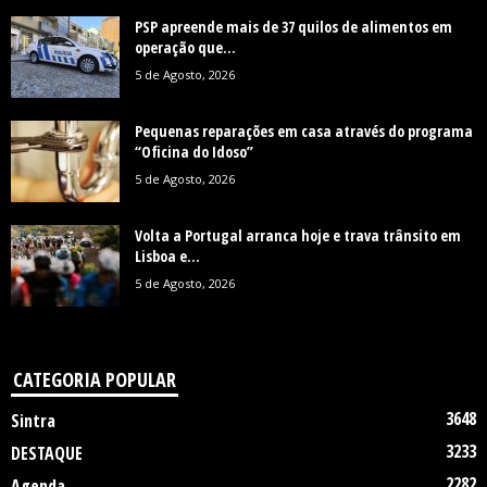
PSP apreende mais de 37 quilos de alimentos em
operação que...
5 de Agosto, 2026
Pequenas reparações em casa através do programa
“Oficina do Idoso”
5 de Agosto, 2026
Volta a Portugal arranca hoje e trava trânsito em
Lisboa e...
5 de Agosto, 2026
CATEGORIA POPULAR
3648
Sintra
3233
DESTAQUE
2282
Agenda