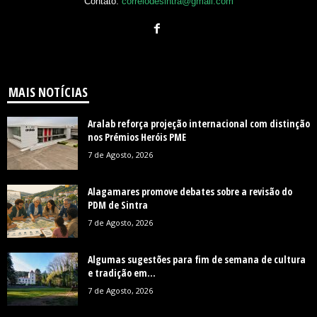
Contato:
correiodesintra@gmail.com
MAIS NOTÍCIAS
Aralab reforça projeção internacional com distinção
nos Prémios Heróis PME
7 de Agosto, 2026
Alagamares promove debates sobre a revisão do
PDM de Sintra
7 de Agosto, 2026
Algumas sugestões para fim de semana de cultura
e tradição em...
7 de Agosto, 2026