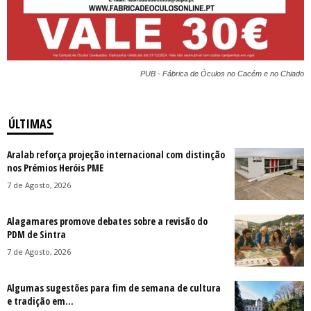
PUB - Fábrica de Óculos no Cacém e no Chiado
ÚLTIMAS
Aralab reforça projeção internacional com distinção
nos Prémios Heróis PME
7 de Agosto, 2026
Alagamares promove debates sobre a revisão do
PDM de Sintra
7 de Agosto, 2026
Algumas sugestões para fim de semana de cultura
e tradição em...