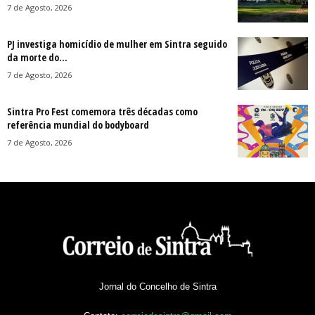
7 de Agosto, 2026
PJ investiga homicídio de mulher em Sintra seguido
da morte do...
7 de Agosto, 2026
Sintra Pro Fest comemora três décadas como
referência mundial do bodyboard
7 de Agosto, 2026
Jornal do Concelho de Sintra