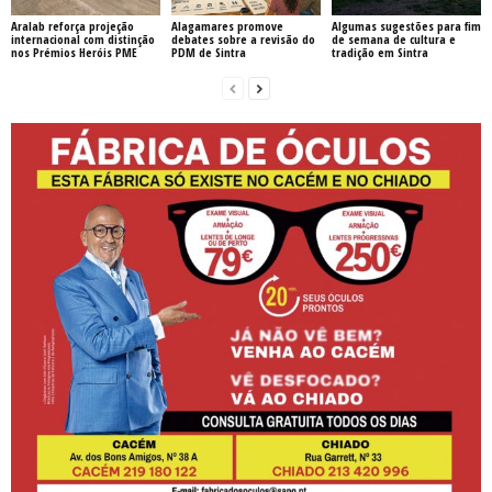
Aralab reforça projeção
Alagamares promove
Algumas sugestões para fim
internacional com distinção
debates sobre a revisão do
de semana de cultura e
nos Prémios Heróis PME
PDM de Sintra
tradição em Sintra