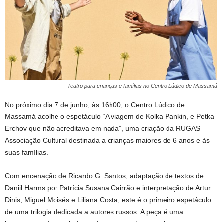
Teatro para crianças e famílias no Centro Lúdico de Massamá
No próximo dia 7 de junho, às 16h00, o Centro Lúdico de
Massamá acolhe o espetáculo “A viagem de Kolka Pankin, e Petka
Erchov que não acreditava em nada”, uma criação da RUGAS
Associação Cultural destinada a crianças maiores de 6 anos e às
suas famílias.
Com encenação de Ricardo G. Santos, adaptação de textos de
Daniil Harms por Patrícia Susana Cairrão e interpretação de Artur
Dinis, Miguel Moisés e Liliana Costa, este é o primeiro espetáculo
de uma trilogia dedicada a autores russos. A peça é uma