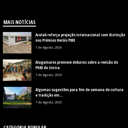
MAIS NOTÍCIAS
Aralab reforça projeção internacional com distinção
nos Prémios Heróis PME
7 de Agosto, 2026
Alagamares promove debates sobre a revisão do
PDM de Sintra
7 de Agosto, 2026
Algumas sugestões para fim de semana de cultura
e tradição em...
7 de Agosto, 2026
CATEGORIA POPULAR