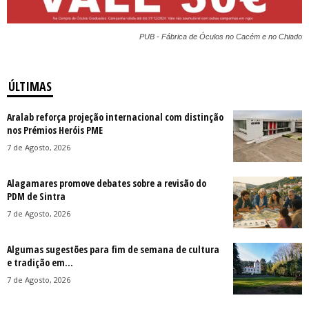
PUB - Fábrica de Óculos no Cacém e no Chiado
ÚLTIMAS
Aralab reforça projeção internacional com distinção
nos Prémios Heróis PME
7 de Agosto, 2026
Alagamares promove debates sobre a revisão do
PDM de Sintra
7 de Agosto, 2026
Algumas sugestões para fim de semana de cultura
e tradição em...
7 de Agosto, 2026