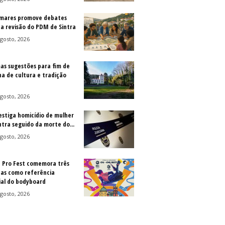
mares promove debates
 a revisão do PDM de Sintra
gosto, 2026
as sugestões para fim de
a de cultura e tradição
gosto, 2026
vestiga homicídio de mulher
ntra seguido da morte do...
gosto, 2026
a Pro Fest comemora três
as como referência
al do bodyboard
gosto, 2026