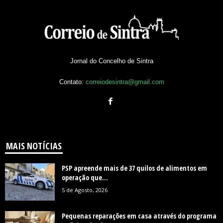
Jornal do Concelho de Sintra
Contato:
correiodesintra@gmail.com
MAIS NOTÍCIAS
PSP apreende mais de 37 quilos de alimentos em
operação que...
5 de Agosto, 2026
Pequenas reparações em casa através do programa