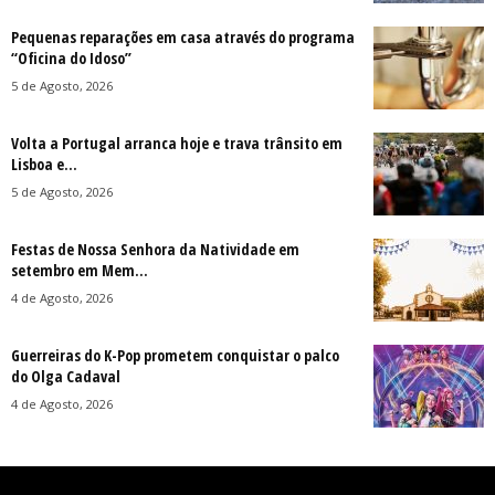
Pequenas reparações em casa através do programa
“Oficina do Idoso”
5 de Agosto, 2026
Volta a Portugal arranca hoje e trava trânsito em
Lisboa e...
5 de Agosto, 2026
Festas de Nossa Senhora da Natividade em
setembro em Mem...
4 de Agosto, 2026
Guerreiras do K-Pop prometem conquistar o palco
do Olga Cadaval
4 de Agosto, 2026