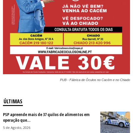
PUB - Fábrica de Óculos no Cacém e no Chiado
ÚLTIMAS
PSP apreende mais de 37 quilos de alimentos em
operação que...
5 de Agosto, 2026