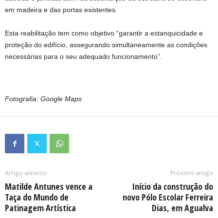
em madeira e das portas existentes.
Esta reabilitação tem como objetivo “garantir a estanquicidade e
proteção do edifício, assegurando simultaneamente as condições
necessárias para o seu adequado funcionamento”.
Fotografia: Google Maps
Artigo anterior
Próximo artigo
Matilde Antunes vence a
Início da construção do
Taça do Mundo de
novo Pólo Escolar Ferreira
Patinagem Artística
Dias, em Agualva